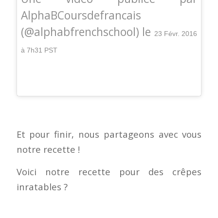
AlphaBCoursdefrancais
(@alphabfrenchschool) le
23 Févr. 2016
à 7h31 PST
Et pour finir, nous partageons avec vous
notre recette !
Voici notre recette pour des crêpes
inratables
?