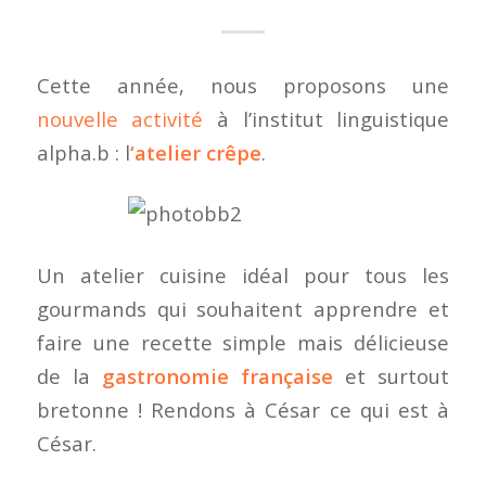
Cette année, nous proposons une
nouvelle activité
à l’institut linguistique
alpha.b : l
‘atelier crêpe
.
Un atelier cuisine idéal pour tous les
gourmands qui souhaitent apprendre et
faire une recette simple mais délicieuse
de la
gastronomie française
et surtout
bretonne ! Rendons à César ce qui est à
César.