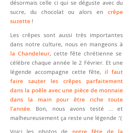
désormais celle ci qui se déguste avec du
sucre, du chocolat ou alors en
crêpe
suzette
!
Les crêpes sont aussi très importantes
dans notre culture, nous en mangeons à
la Chandeleur
, cette fête chrétienne se
célèbre chaque année le 2 Février. Et une
légende accompagne cette fête,
il faut
faire sauter les crêpes parfaitement
dans la poêle avec une pièce de monnaie
dans la main pour être riche toute
l’année
. Bon, nous avons testé … et
malheureusement ça reste une légende :'(
Voici les photos de
notre fête de la