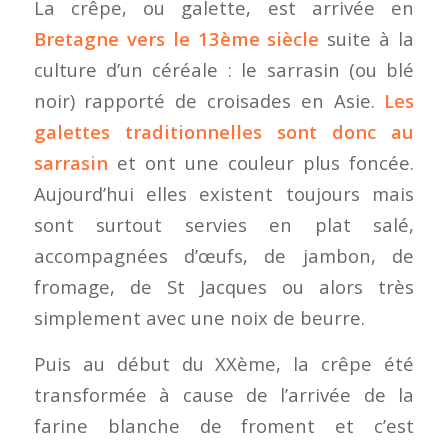
La crêpe, ou galette, est arrivée en
Bretagne vers le 13ème siècle
suite à la
culture d’un céréale : le sarrasin (ou blé
noir) rapporté de croisades en Asie.
Les
galettes traditionnelles sont donc au
sarrasin
et ont une couleur plus foncée.
Aujourd’hui elles existent toujours mais
sont surtout servies en plat salé,
accompagnées d’œufs, de jambon, de
fromage, de St Jacques ou alors très
simplement avec une noix de beurre.
Puis au début du XXème, la crêpe été
transformée à cause de l’arrivée de la
farine blanche de froment et c’est