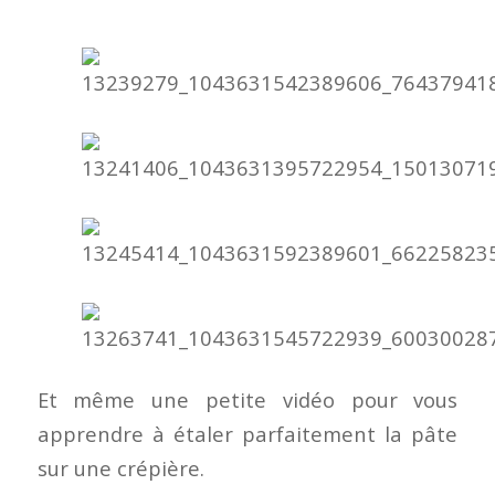
Et même une petite vidéo pour vous
apprendre à étaler parfaitement la pâte
sur une crépière.