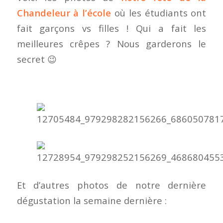
Chandeleur à l’école
où les étudiants ont
fait garçons vs filles ! Qui a fait les
meilleures crêpes ? Nous garderons le
secret 😉
Et d’autres photos de notre dernière
dégustation la semaine dernière :