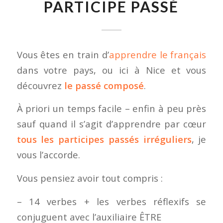
PARTICIPE PASSÉ
Vous êtes en train d’
apprendre le français
dans votre pays, ou ici à Nice et vous
découvrez
le passé composé
.
À priori un temps facile – enfin à peu près
sauf quand il s’agit d’apprendre par cœur
tous les participes passés irréguliers
, je
vous l’accorde.
Vous pensiez avoir tout compris :
– 14 verbes + les verbes réflexifs se
conjuguent avec l’auxiliaire ÊTRE