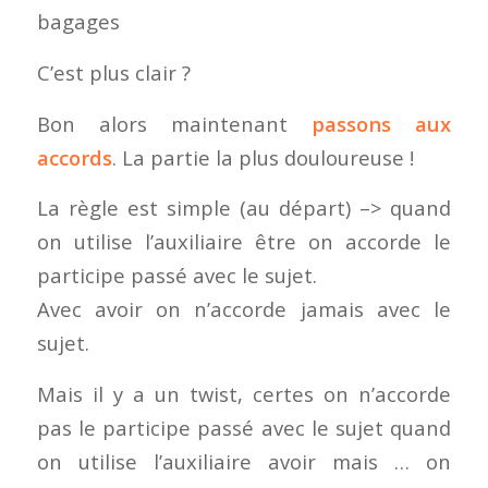
bagages
C’est plus clair ?
Bon alors maintenant
passons aux
accords
. La partie la plus douloureuse !
La règle est simple (au départ) –> quand
on utilise l’auxiliaire être on accorde le
participe passé avec le sujet.
Avec avoir on n’accorde jamais avec le
sujet.
Mais il y a un twist, certes on n’accorde
pas le participe passé avec le sujet quand
on utilise l’auxiliaire avoir mais … on