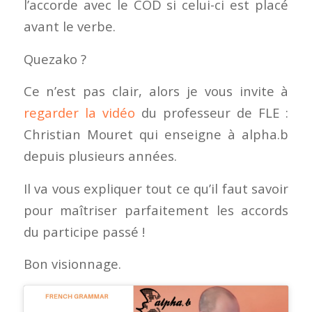
l’accorde avec le COD si celui-ci est placé
avant le verbe.
Quezako ?
Ce n’est pas clair, alors je vous invite à
regarder la vidéo
du professeur de FLE :
Christian Mouret qui enseigne à alpha.b
depuis plusieurs années.
Il va vous expliquer tout ce qu’il faut savoir
pour maîtriser parfaitement les accords
du participe passé !
Bon visionnage.