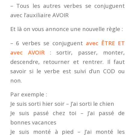
– Tous les autres verbes se conjuguent
avec l’auxiliaire AVOIR
Et là on vous annonce une nouvelle règle :
– 6 verbes se conjuguent
avec ÊTRE ET
avec AVOIR
: sortir, passer, monter,
descendre, retourner et rentrer. Il faut
savoir si le verbe est suivi d’un COD ou
non.
Par exemple :
Je suis sorti hier soir – J’ai sorti le chien
Je suis passé chez toi – J’ai passé de
bonnes vacances
Je suis monté à pied – J’ai monté les