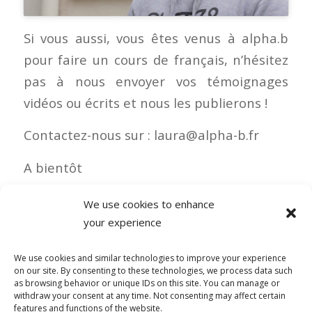
Si vous aussi, vous êtes venus à alpha.b
pour faire un cours de français, n’hésitez
pas à nous envoyer vos témoignages
vidéos ou écrits et nous les publierons !
Contactez-nous sur : laura@alpha-b.fr
A bientôt
We use cookies to enhance
your experience
0 COMMENTAIRES
We use cookies and similar technologies to improve your experience
on our site. By consenting to these technologies, we process data such
as browsing behavior or unique IDs on this site. You can manage or
withdraw your consent at any time. Not consenting may affect certain
features and functions of the website.