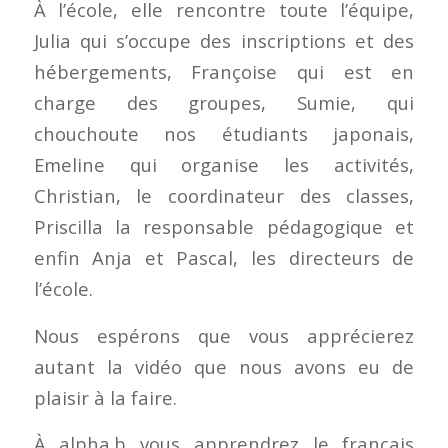
À l’école, elle rencontre toute l’équipe,
Julia qui s’occupe des inscriptions et des
hébergements, Françoise qui est en
charge des groupes, Sumie, qui
chouchoute nos étudiants japonais,
Emeline qui organise les activités,
Christian, le coordinateur des classes,
Priscilla la responsable pédagogique et
enfin Anja et Pascal, les directeurs de
l’école.
Nous espérons que vous apprécierez
autant la vidéo que nous avons eu de
plaisir à la faire.
À alpha.b vous apprendrez le français