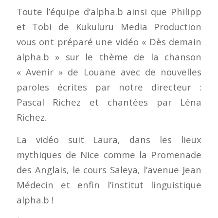
Toute l’équipe d’alpha.b ainsi que Philipp
et Tobi de Kukuluru Media Production
vous ont préparé une vidéo « Dès demain
alpha.b » sur le thème de la chanson
« Avenir » de Louane avec de nouvelles
paroles écrites par notre directeur :
Pascal Richez et chantées par Léna
Richez.
La vidéo suit Laura, dans les lieux
mythiques de Nice comme la Promenade
des Anglais, le cours Saleya, l’avenue Jean
Médecin et enfin l’institut linguistique
alpha.b !