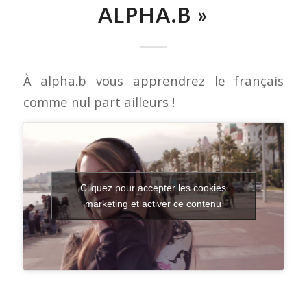
ALPHA.B »
À alpha.b vous apprendrez le français
comme nul part ailleurs !
Cliquez pour accepter les cookies
marketing et activer ce contenu