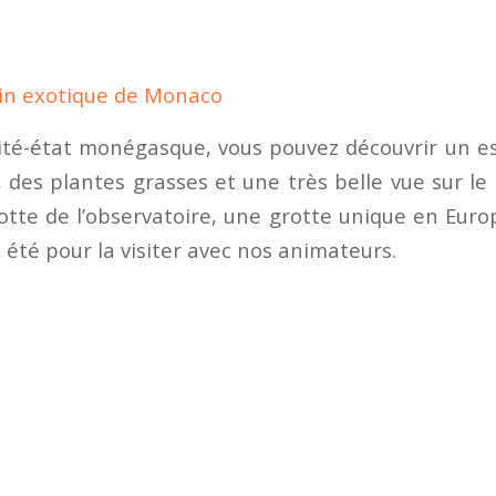
din exotique de Monaco
ité-état monégasque, vous pouvez découvrir un 
 des plantes grasses et une très belle vue sur le
rotte de l’observatoire, une grotte unique en Euro
été pour la visiter avec nos animateurs.