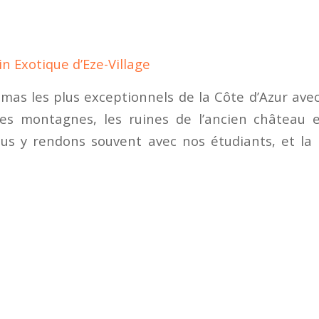
in Exotique d’Eze-Village
mas les plus exceptionnels de la Côte d’Azur ave
les montagnes, les ruines de l’ancien château
us y rendons souvent avec nos étudiants, et la 