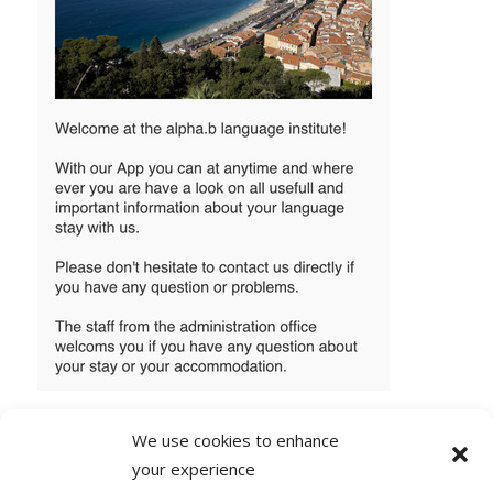
We use cookies to enhance
your experience
1 COMMENTAIRE