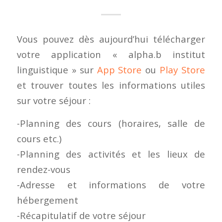
Vous pouvez dès aujourd’hui télécharger
votre application « alpha.b institut
linguistique » sur
App Store
ou
Play Store
et trouver toutes les informations utiles
sur votre séjour :
-Planning des cours (horaires, salle de
cours etc.)
-Planning des activités et les lieux de
rendez-vous
-Adresse et informations de votre
hébergement
-Récapitulatif de votre séjour