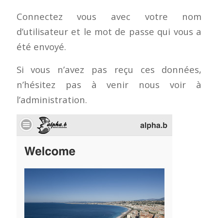
Connectez vous avec votre nom
d’utilisateur et le mot de passe qui vous a
été envoyé.
Si vous n’avez pas reçu ces données,
n’hésitez pas à venir nous voir à
l’administration.