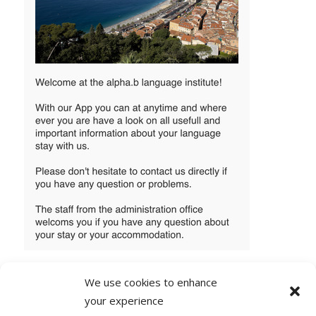
We use cookies to enhance
your experience
1 COMMENTAIRE