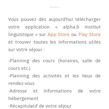
Vous pouvez dès aujourd’hui télécharger
votre application « alpha.b institut
linguistique » sur
App Store
ou
Play Store
et trouver toutes les informations utiles
sur votre séjour :
-Planning des cours (horaires, salle de
cours etc.)
-Planning des activités et les lieux de
rendez-vous
-Adresse et informations de votre
hébergement
-Récapitulatif de votre séjour