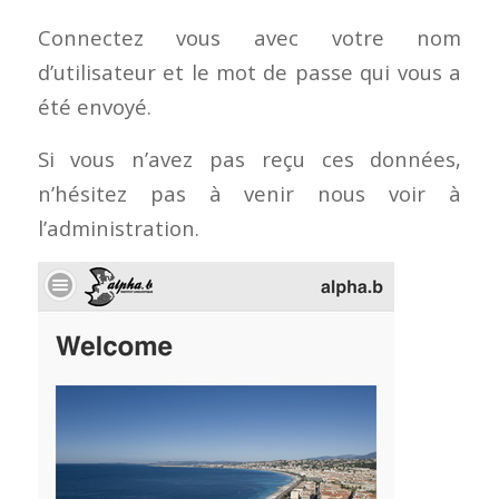
Connectez vous avec votre nom
d’utilisateur et le mot de passe qui vous a
été envoyé.
Si vous n’avez pas reçu ces données,
n’hésitez pas à venir nous voir à
l’administration.