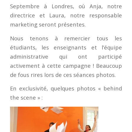
Septembre à Londres, où Anja, notre
directrice et Laura, notre responsable
marketing seront présentes.
Nous tenons à remercier tous les
étudiants, les enseignants et l’équipe
administrative qui ont participé
activement à cette campagne ! Beaucoup
de fous rires lors de ces séances photos.
En exclusivité, quelques photos « behind
the scene » :