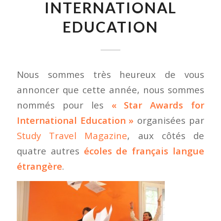
INTERNATIONAL
EDUCATION
Nous sommes très heureux de vous
annoncer que cette année, nous sommes
nommés pour les
« Star Awards for
International Education »
organisées par
Study Travel Magazine
, aux côtés de
quatre autres
écoles de français langue
étrangère
.