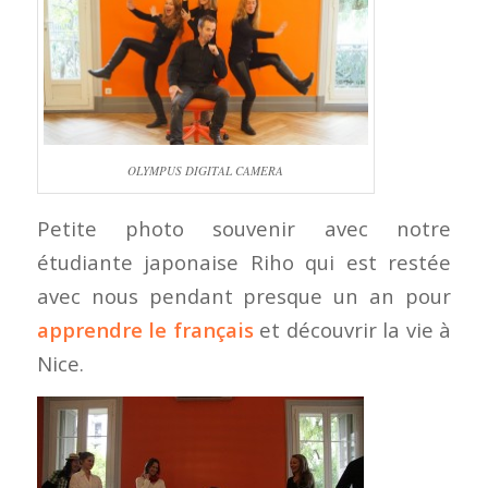
OLYMPUS DIGITAL CAMERA
Petite photo souvenir avec notre
étudiante japonaise Riho qui est restée
avec nous pendant presque un an pour
apprendre le français
et découvrir la vie à
Nice.