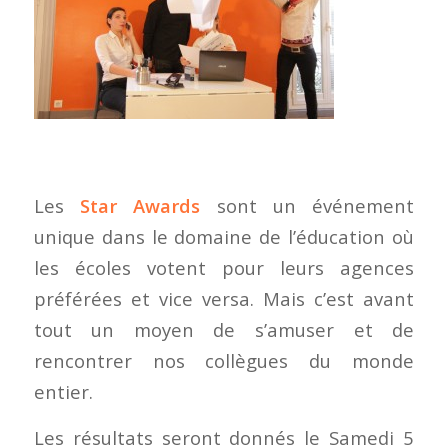
Les
Star Awards
sont un événement
unique dans le domaine de l’éducation où
les écoles votent pour leurs agences
préférées et vice versa. Mais c’est avant
tout un moyen de s’amuser et de
rencontrer nos collègues du monde
entier.
Les résultats seront donnés le Samedi 5