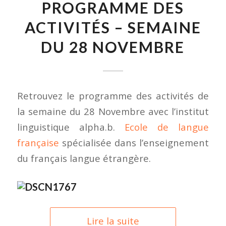
PROGRAMME DES
ACTIVITÉS – SEMAINE
DU 28 NOVEMBRE
Retrouvez le programme des activités de
la semaine du 28 Novembre avec l’institut
linguistique alpha.b.
Ecole de langue
française
spécialisée dans l’enseignement
du français langue étrangère.
Lire la suite