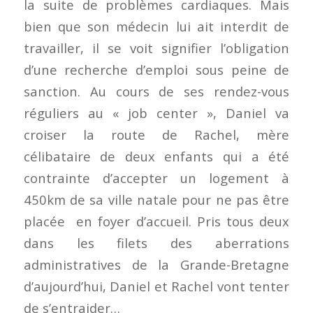
la suite de problèmes cardiaques. Mais
bien que son médecin lui ait interdit de
travailler, il se voit signifier l’obligation
d’une recherche d’emploi sous peine de
sanction. Au cours de ses rendez-vous
réguliers au « job center », Daniel va
croiser la route de Rachel, mère
célibataire de deux enfants qui a été
contrainte d’accepter un logement à
450km de sa ville natale pour ne pas être
placée en foyer d’accueil. Pris tous deux
dans les filets des aberrations
administratives de la Grande-Bretagne
d’aujourd’hui, Daniel et Rachel vont tenter
de s’entraider…