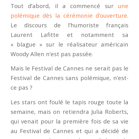
Tout d’abord, il a commencé sur
une
polémique dès la cérémonie d’ouverture
.
Le discours de l’humoriste français
Laurent Lafitte et notamment sa
« blague » sur le réalisateur américain
Woody Allen n’est pas passée.
Mais le Festival de Cannes ne serait pas le
Festival de Cannes sans polémique, n’est-
ce pas ?
Les stars ont foulé le tapis rouge toute la
semaine, mais on retiendra Julia Roberts,
qui venait pour la première fois de sa vie
au Festival de Cannes et qui a décidé de