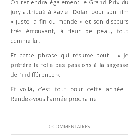
On retiendra également le Grand Prix du
jury attribué à Xavier Dolan pour son film
« Juste la fin du monde » et son discours
très émouvant, à fleur de peau, tout
comme lui.
Et cette phrase qui résume tout : « Je
préfère la folie des passions à la sagesse
de l’indifférence ».
Et voilà, c’est tout pour cette année !
Rendez-vous l’année prochaine !
0 COMMENTAIRES