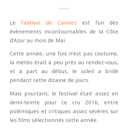
Le
Festival de Cannes
est l’un des
évènements incontournables de la Côte
d’Azur au mois de Mai.
Cette année, une fois n’est pas coutume,
la météo était à peu près au rendez-vous,
et à part au début, le soleil a brillé
pendant cette dizaine de jours.
Mais pourtant, le festival était assez en
demi-teinte pour ce cru 2016, entre
polémiques et critiques assez sévères sur
les films sélectionnés cette année.