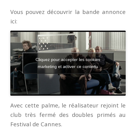
Vous pouvez découvrir la bande annonce
ici:
Cliquez pour accepter les cookies
marketing et activer ce contenu
Avec cette palme, le réalisateur rejoint le
club très fermé des doubles primés au
Festival de Cannes.