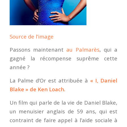
Source de l’image
Passons maintenant
au Palmarès
, qui a
gagné la récompense suprême cette
année ?
La Palme d’Or est attribuée à
« I, Daniel
Blake » de Ken Loach.
Un film qui parle de la vie de Daniel Blake,
un menuisier anglais de 59 ans, qui est
contraint de faire appel à l’aide sociale à