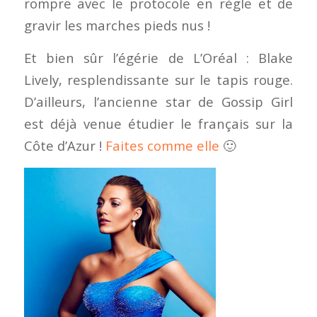
rompre avec le protocole en règle et de
gravir les marches pieds nus !
Et bien sûr l’égérie de L’Oréal : Blake
Lively, resplendissante sur le tapis rouge.
D’ailleurs, l’ancienne star de Gossip Girl
est déjà venue étudier le français sur la
Côte d’Azur !
Faites comme elle
🙂