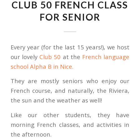
CLUB 50 FRENCH CLASS
FOR SENIOR
Every year (for the last 15 years!), we host
our lovely
Club 50
at the
French language
school Alpha B in Nice.
They are mostly seniors who enjoy our
French course, and naturally, the Riviera,
the sun and the weather as well!
Like our other students, they have
morning French classes, and activities in
the afternoon.