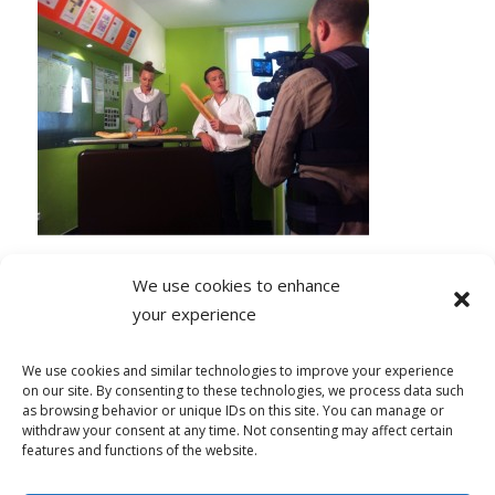
We use cookies to enhance
your experience
0 COMMENTAIRES
We use cookies and similar technologies to improve your experience
on our site. By consenting to these technologies, we process data such
as browsing behavior or unique IDs on this site. You can manage or
withdraw your consent at any time. Not consenting may affect certain
features and functions of the website.