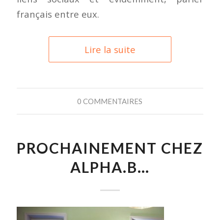
français entre eux.
Lire la suite
0 COMMENTAIRES
PROCHAINEMENT CHEZ
ALPHA.B…