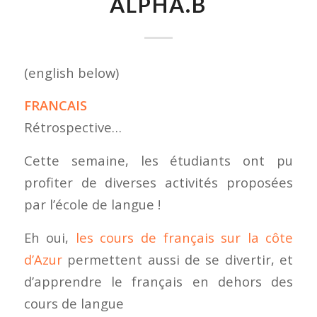
ALPHA.B
(english below)
FRANCAIS
Rétrospective…
Cette semaine, les étudiants ont pu
profiter de diverses activités proposées
par l’école de langue !
Eh oui,
les cours de français sur la côte
d’Azur
permettent aussi de se divertir, et
d’apprendre le français en dehors des
cours de langue