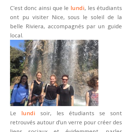
C’est donc ainsi que le
lundi
, les étudiants
ont pu visiter Nice, sous le soleil de la
belle Riviera, accompagnés par un guide
local.
Le
lundi
soir, les étudiants se sont
retrouvés autour d’un verre pour créer des
liens sociaux et évidemment, parler