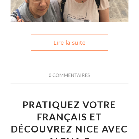
Lire la suite
0 COMMENTAIRES
PRATIQUEZ VOTRE
FRANÇAIS ET
DÉCOUVREZ NICE AVEC