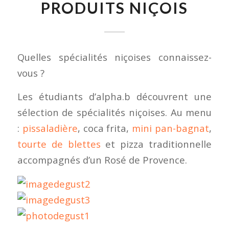
PRODUITS NIÇOIS
Quelles spécialités niçoises connaissez-
vous ?
Les étudiants d’alpha.b découvrent une
sélection de spécialités niçoises. Au menu
:
pissaladière
, coca frita,
mini pan-bagnat
,
tourte de blettes
et pizza traditionnelle
accompagnés d’un Rosé de Provence.