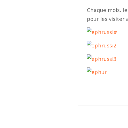
Chaque mois, le
pour les visiter a