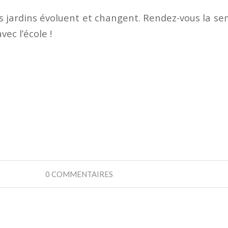
s jardins évoluent et changent. Rendez-vous la s
vec l’école !
0 COMMENTAIRES