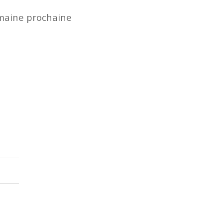
emaine prochaine