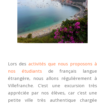
Lors des
activités que nous proposons à
nos étudiants
de français langue
étrangère, nous allons régulièrement à
Villefranche. C’est une excursion très
appréciée par nos élèves, car c’est une
petite ville très authentique chargée