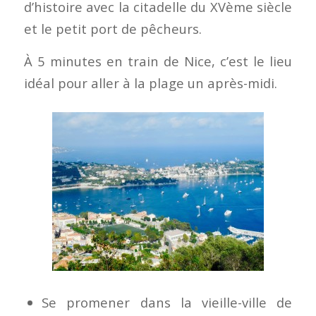
d’histoire avec la citadelle du XVème siècle
et le petit port de pêcheurs.
À 5 minutes en train de Nice, c’est le lieu
idéal pour aller à la plage un après-midi.
Se promener dans la vieille-ville de