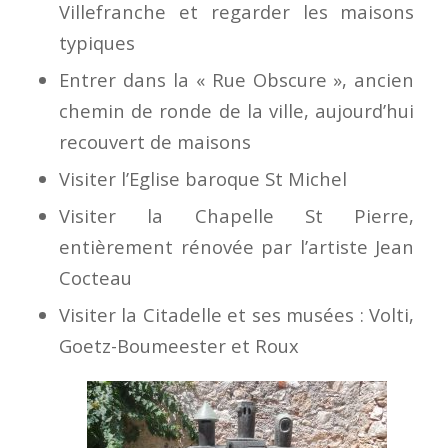
Villefranche et regarder les maisons
typiques
Entrer dans la « Rue Obscure », ancien
chemin de ronde de la ville, aujourd’hui
recouvert de maisons
Visiter l’Eglise baroque St Michel
Visiter la Chapelle St Pierre,
entièrement rénovée par l’artiste Jean
Cocteau
Visiter la Citadelle et ses musées : Volti,
Goetz-Boumeester et Roux