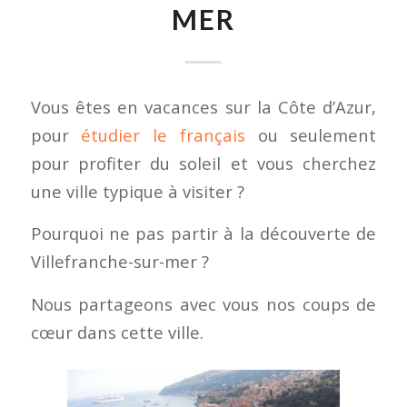
MER
Vous êtes en vacances sur la Côte d’Azur,
pour
étudier le français
ou seulement
pour profiter du soleil et vous cherchez
une ville typique à visiter ?
Pourquoi ne pas partir à la découverte de
Villefranche-sur-mer ?
Nous partageons avec vous nos coups de
cœur dans cette ville.