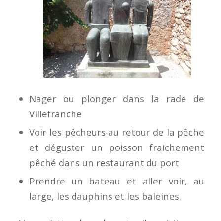
Nager ou plonger dans la rade de
Villefranche
Voir les pêcheurs au retour de la pêche
et déguster un poisson fraichement
pêché dans un restaurant du port
Prendre un bateau et aller voir, au
large, les dauphins et les baleines.