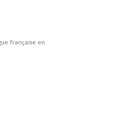
gue française en