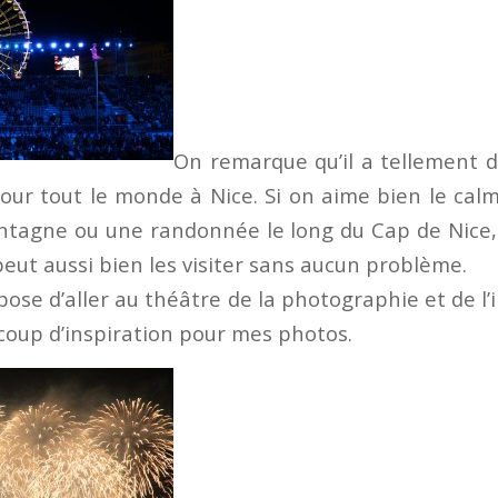
On remarque qu’il a tellement d
pour tout le monde à Nice. Si on aime bien le calm
ntagne ou une randonnée le long du Cap de Nice,
eut aussi bien les visiter sans aucun problème.
pose d’aller au théâtre de la photographie et de l’
oup d’inspiration pour mes photos.