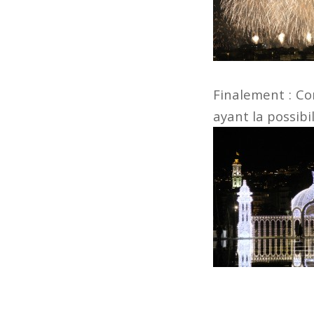
Finalement : Co
ayant la possibi