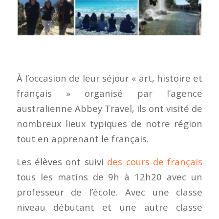
À l’occasion de leur séjour « art, histoire et
français » organisé par l’agence
australienne Abbey Travel, ils ont visité de
nombreux lieux typiques de notre région
tout en apprenant le français.
Les élèves ont suivi
des cours de français
tous les matins de 9h à 12h20 avec un
professeur de l’école. Avec une classe
niveau débutant et une autre classe