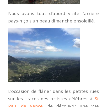
Nous avons tout d’abord visité l’arrière
pays-niçois un beau dimanche ensoleillé.
L’occasion de flâner dans les petites rues
sur les traces des artistes célèbres à
St
Paul de Vence
, de découvrir une vue