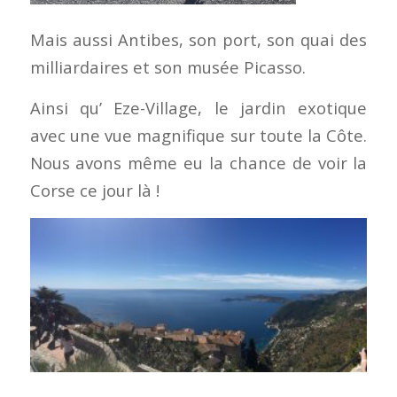
Mais aussi Antibes, son port, son quai des
milliardaires et son musée Picasso.
Ainsi qu’ Eze-Village, le jardin exotique
avec une vue magnifique sur toute la Côte.
Nous avons même eu la chance de voir la
Corse ce jour là !