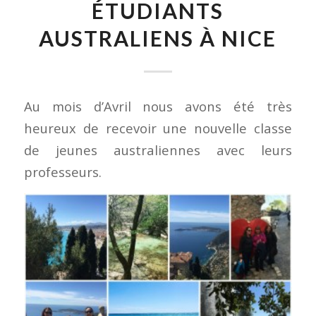
ÉTUDIANTS
AUSTRALIENS À NICE
Au mois d’Avril nous avons été très
heureux de recevoir une nouvelle classe
de jeunes australiennes avec leurs
professeurs.