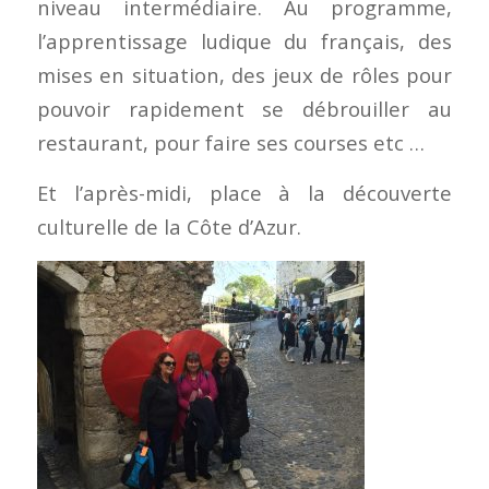
niveau intermédiaire. Au programme,
l’apprentissage ludique du français, des
mises en situation, des jeux de rôles pour
pouvoir rapidement se débrouiller au
restaurant, pour faire ses courses etc …
Et l’après-midi, place à la découverte
culturelle de la Côte d’Azur.