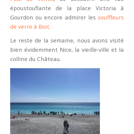
époustouflante de la place Victoria à
Gourdon ou encore admirer les
souffleurs
de verre à Biot.
Le reste de la semaine, nous avons visité
bien évidemment Nice, la vieille-ville et la
colline du Château.