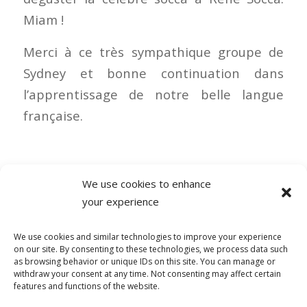
Miam !
Merci à ce très sympathique groupe de
Sydney et bonne continuation dans
l’apprentissage de notre belle langue
française.
We use cookies to enhance
your experience
0 COMMENTAIRES
We use cookies and similar technologies to improve your experience
on our site. By consenting to these technologies, we process data such
as browsing behavior or unique IDs on this site. You can manage or
withdraw your consent at any time. Not consenting may affect certain
features and functions of the website.