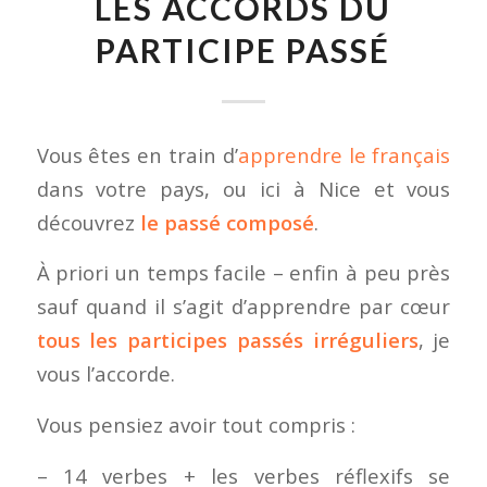
LES ACCORDS DU
PARTICIPE PASSÉ
Vous êtes en train d’
apprendre le français
dans votre pays, ou ici à Nice et vous
découvrez
le passé composé
.
À priori un temps facile – enfin à peu près
sauf quand il s’agit d’apprendre par cœur
tous les participes passés irréguliers
, je
vous l’accorde.
Vous pensiez avoir tout compris :
– 14 verbes + les verbes réflexifs se