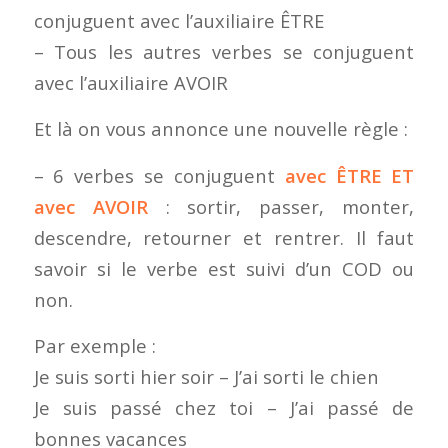
conjuguent avec l’auxiliaire ÊTRE
– Tous les autres verbes se conjuguent
avec l’auxiliaire AVOIR
Et là on vous annonce une nouvelle règle :
– 6 verbes se conjuguent
avec ÊTRE ET
avec AVOIR
: sortir, passer, monter,
descendre, retourner et rentrer. Il faut
savoir si le verbe est suivi d’un COD ou
non.
Par exemple :
Je suis sorti hier soir – J’ai sorti le chien
Je suis passé chez toi – J’ai passé de
bonnes vacances