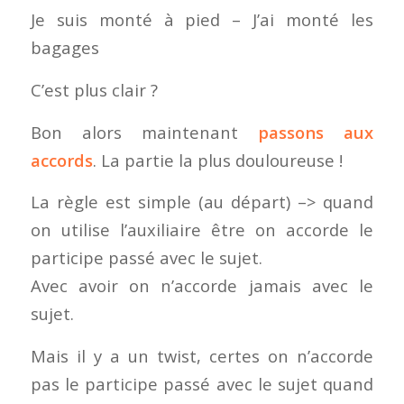
Je suis monté à pied – J’ai monté les
bagages
C’est plus clair ?
Bon alors maintenant
passons aux
accords
. La partie la plus douloureuse !
La règle est simple (au départ) –> quand
on utilise l’auxiliaire être on accorde le
participe passé avec le sujet.
Avec avoir on n’accorde jamais avec le
sujet.
Mais il y a un twist, certes on n’accorde
pas le participe passé avec le sujet quand