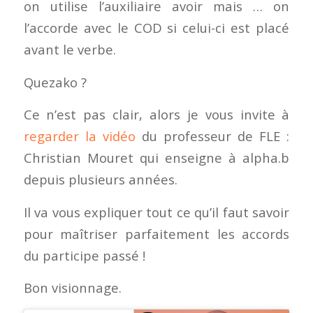
on utilise l’auxiliaire avoir mais … on
l’accorde avec le COD si celui-ci est placé
avant le verbe.
Quezako ?
Ce n’est pas clair, alors je vous invite à
regarder la vidéo
du professeur de FLE :
Christian Mouret qui enseigne à alpha.b
depuis plusieurs années.
Il va vous expliquer tout ce qu’il faut savoir
pour maîtriser parfaitement les accords
du participe passé !
Bon visionnage.