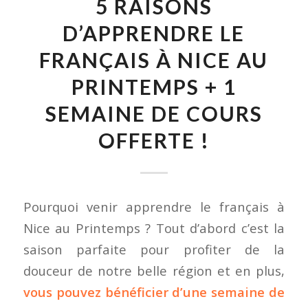
5 RAISONS
D’APPRENDRE LE
FRANÇAIS À NICE AU
PRINTEMPS + 1
SEMAINE DE COURS
OFFERTE !
Pourquoi venir apprendre le français à
Nice au Printemps ? Tout d’abord c’est la
saison parfaite pour profiter de la
douceur de notre belle région et en plus,
vous pouvez bénéficier d’une semaine de