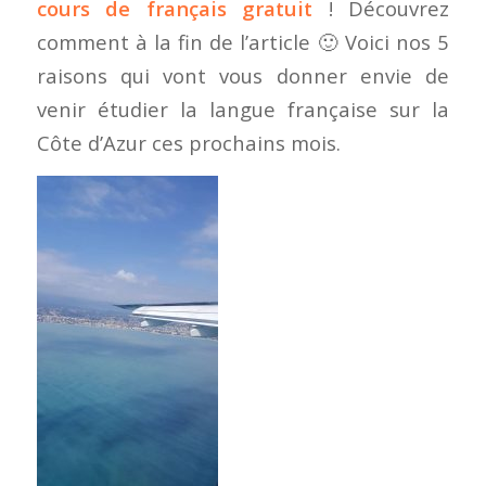
cours de français gratuit
! Découvrez
comment à la fin de l’article 🙂 Voici nos 5
raisons qui vont vous donner envie de
venir étudier la langue française sur la
Côte d’Azur ces prochains mois.