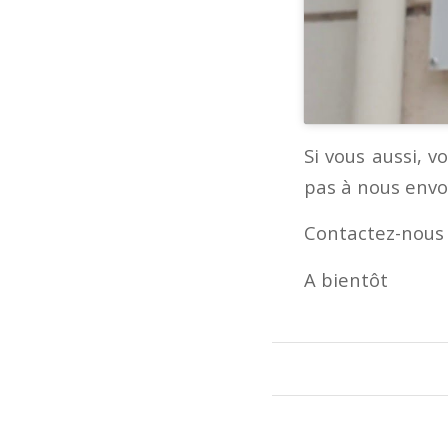
Si vous aussi, v
pas à nous envoy
Contactez-nous 
A bientôt