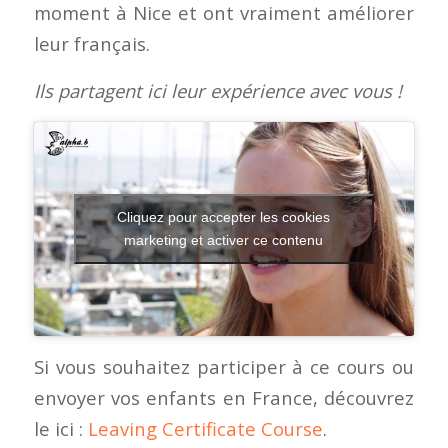
moment à Nice et ont vraiment améliorer
leur français.
Ils partagent ici leur expérience avec vous !
Cliquez pour accepter les cookies
marketing et activer ce contenu
Si vous souhaitez participer à ce cours ou
envoyer vos enfants en France, découvrez
le ici :
Leaving Certificate Course
.