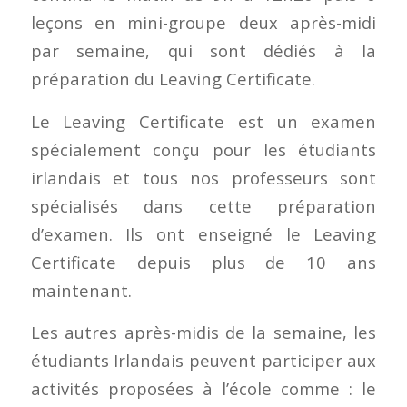
leçons en mini-groupe deux après-midi
par semaine, qui sont dédiés à la
préparation du Leaving Certificate.
Le Leaving Certificate est un examen
spécialement conçu pour les étudiants
irlandais et tous nos professeurs sont
spécialisés dans cette préparation
d’examen. Ils ont enseigné le Leaving
Certificate depuis plus de 10 ans
maintenant.
Les autres après-midis de la semaine, les
étudiants Irlandais peuvent participer aux
activités proposées à l’école comme : le