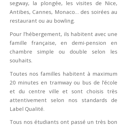
segway, la plongée, les visites de Nice,
Antibes, Cannes, Monaco… des soirées au
restaurant ou au bowling.
Pour l’hébergement, ils habitent avec une
famille française, en demi-pension en
chambre simple ou double selon les
souhaits.
Toutes nos familles habitent à maximum
20 minutes en tramway ou bus de l’école
et du centre ville et sont choisis très
attentivement selon nos standards de
Label Qualité.
Tous nos étudiants ont passé un très bon