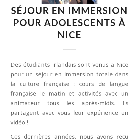
SÉJOUR EN IMMERSION
POUR ADOLESCENTS À
NICE
Des étudiants irlandais sont venus à Nice
pour un séjour en immersion totale dans
la culture française : cours de langue
française le matin et activités avec un
animateur tous les après-midis. Ils
partagent avec vous leur expérience en
vidéo !
Ces dernières années, nous avons reçu