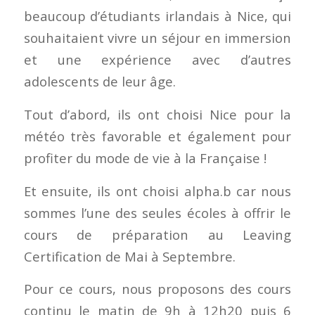
beaucoup d’étudiants irlandais à Nice, qui
souhaitaient vivre un séjour en immersion
et une expérience avec d’autres
adolescents de leur âge.
Tout d’abord, ils ont choisi Nice pour la
météo très favorable et également pour
profiter du mode de vie à la Française !
Et ensuite, ils ont choisi alpha.b car nous
sommes l’une des seules écoles à offrir le
cours de préparation au Leaving
Certification de Mai à Septembre.
Pour ce cours, nous proposons des cours
continu le matin de 9h à 12h20 puis 6