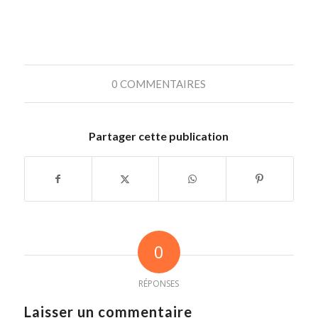
0 COMMENTAIRES
Partager cette publication
0
RÉPONSES
Laisser un commentaire