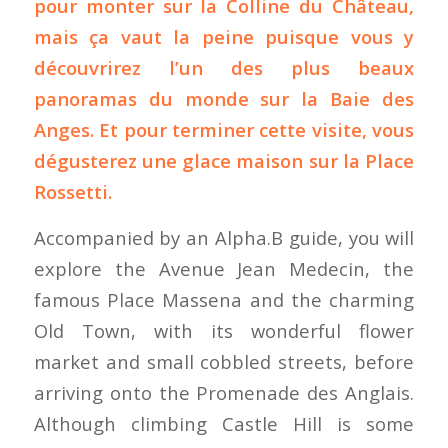
pour monter sur la Colline du Château,
mais ça vaut la peine puisque vous y
découvrirez l’un des plus beaux
panoramas du monde sur la Baie des
Anges. Et pour terminer cette visite, vous
dégusterez une glace maison sur la Place
Rossetti.
Accompanied by an Alpha.B guide, you will
explore the Avenue Jean Medecin, the
famous Place Massena and the charming
Old Town, with its wonderful flower
market and small cobbled streets, before
arriving onto the Promenade des Anglais.
Although climbing Castle Hill is some