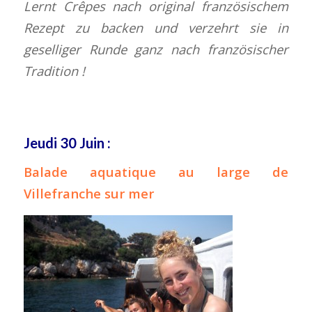
Lernt Crêpes nach original französischem
Rezept zu backen und verzehrt sie in
geselliger Runde ganz nach französischer
Tradition !
Jeudi 30 Juin :
Balade aquatique au large de
Villefranche sur mer