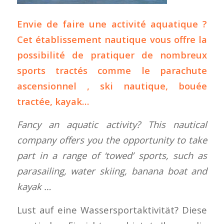
Envie de faire une activité aquatique ?
Cet établissement nautique vous offre la
possibilité de pratiquer de nombreux
sports tractés comme le parachute
ascensionnel , ski nautique, bouée
tractée, kayak…
Fancy an aquatic activity? This nautical
company offers you the opportunity to take
part in a range of ‘towed’ sports, such as
parasailing, water skiing, banana boat and
kayak …
Lust auf eine Wassersportaktivität? Diese