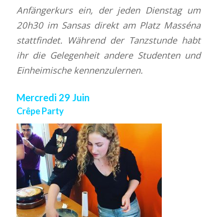
Anfängerkurs ein, der jeden Dienstag um
20h30 im Sansas direkt am Platz Masséna
stattfindet. Während der Tanzstunde habt
ihr die Gelegenheit andere Studenten und
Einheimische kennenzulernen.
Mercredi 29 Juin
Crêpe Party