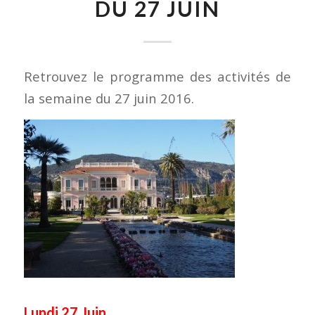
DU 27 JUIN
Retrouvez le programme des activités de
la semaine du 27 juin 2016.
Lundi 27 Juin