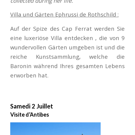
collected during her life.
Villa und Gärten Ephrussi de Rothschild :
Auf der Spize des Cap Ferrat werden Sie
eine luxeriöse Villa entdecken , die von 9
wundervollen Gärten umgeben ist und die
reiche Kunstsammlung, welche die
Baronin während Ihres gesamten Lebens
erworben hat.
Samedi 2 Juillet
Visite d’Antibes