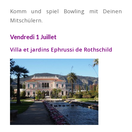
Komm und spiel Bowling mit Deinen
Mitschülern.
Vendredi 1 Juillet
Villa et jardins Ephrussi de Rothschild