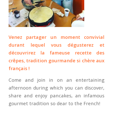
Venez partager un moment convivial
durant lequel vous dégusterez et
découvrirez la fameuse recette des
crêpes, tradition gourmande si chère aux
français !
Come and join in on an entertaining
afternoon during which you can discover,
share and enjoy pancakes, an infamous
gourmet tradition so dear to the French!