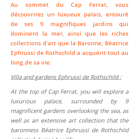
Au sommet du Cap Ferrat, vous
découvrirez un luxueux palais, entouré
de ses 9 magnifiques jardins qui
dominent la mer, ainsi que les riches
collections d’art que la Baronne, Béatrice
Ephrussi de Rothschild a acquérit tout au
long de sa vie.
Villa and gardens Ephrussi de Rothschild :
At the top of Cap Ferrat, you will explore a
luxurious palace, surrounded by 9
magnificent gardens overlooking the sea, as
well as an extensive art collection that the
baronness Béatrice Ephrussi de Rothschild