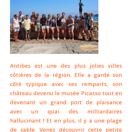
Antibes est une des plus jolies villes
côtières de la région. Elle a gardé son
côté typique avec ses remparts, son
château devenu le musée Picasso tout en
devenant un grand port de plaisance
avec un quai des milliardaires
hallucinant ! Et en plus, il y a une plage
de sable. Venez découvrir cette petite