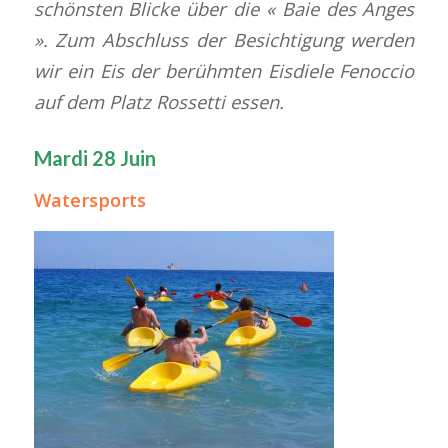
schönsten Blicke über die « Baie des Anges
». Zum Abschluss der Besichtigung werden
wir ein Eis der berühmten Eisdiele Fenoccio
auf dem Platz Rossetti essen.
Mardi 28 Juin
Watersports