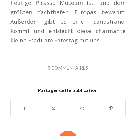
heutige Picasso Museum ist, und dem
größten Yachthafen Europas bewahrt.
Außerdem gibt es einen Sandstrand.
Kommt und entdeckt diese charmante
kleine Stadt am Samstag mit uns.
0 COMMENTAIRES
Partager cette publication