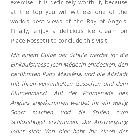
exercise, it is definitely worth it, because
at the top you will witness one of the
world’s best views of the Bay of Angels!
Finally, enjoy a delicious ice cream on
Place Rossetti to conclude this visit.
Mit einem Guide der Schule werdet ihr die
Einkaufstrasse Jean Médecin entdecken, den
berühmten Platz Masséna, und die Altstadt
mit ihren verwinkelten Gässchen und dem
Blumenmarkt. Auf der Promenade des
Anglais angekommen werdet ihr ein wenig
Sport machen und die Stufen zum
Schlosshügel erklimmen. Die Anstrengung
lohnt sich: Von hier habt ihr einen der