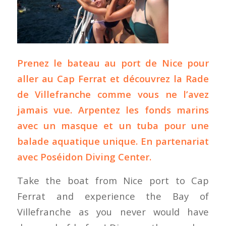
Prenez le bateau au port de Nice pour
aller au Cap Ferrat et découvrez la Rade
de Villefranche comme vous ne l’avez
jamais vue. Arpentez les fonds marins
avec un masque et un tuba pour une
balade aquatique unique. En partenariat
avec
Poséidon Diving Center
.
Take the boat from Nice port to Cap
Ferrat and experience the Bay of
Villefranche as you never would have