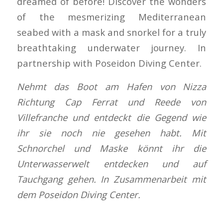
dreamed of before! Discover the wonders
of the mesmerizing Mediterranean
seabed with a mask and snorkel for a truly
breathtaking underwater journey. In
partnership with Poseidon Diving Center.
Nehmt das Boot am Hafen von Nizza
Richtung Cap Ferrat und Reede von
Villefranche und entdeckt die Gegend wie
ihr sie noch nie gesehen habt. Mit
Schnorchel und Maske könnt ihr die
Unterwasserwelt entdecken und auf
Tauchgang gehen. In Zusammenarbeit mit
dem Poseidon Diving Center.