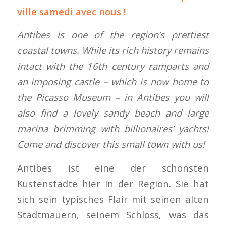
ville samedi avec nous !
Antibes is one of the region’s prettiest
coastal towns. While its rich history remains
intact with the 16th century ramparts and
an imposing castle – which is now home to
the Picasso Museum – in Antibes you will
also find a lovely sandy beach and large
marina brimming with billionaires’ yachts!
Come and discover this small town with us!
Antibes ist eine der schönsten
Küstenstädte hier in der Region. Sie hat
sich sein typisches Flair mit seinen alten
Stadtmauern, seinem Schloss, was das