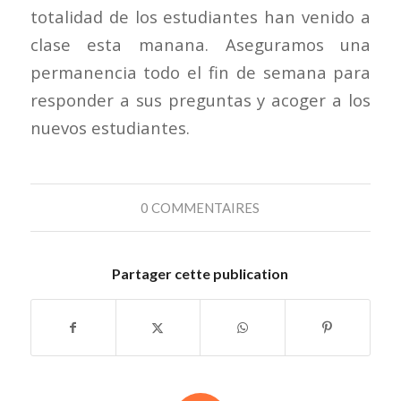
totalidad de los estudiantes han venido a
clase esta manana. Aseguramos una
permanencia todo el fin de semana para
responder a sus preguntas y acoger a los
nuevos estudiantes.
0 COMMENTAIRES
Partager cette publication