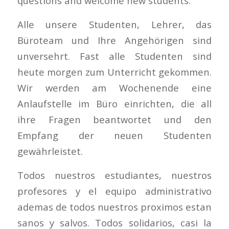
questions and welcome new students.
Alle unsere Studenten, Lehrer, das
Büroteam und Ihre Angehörigen sind
unversehrt. Fast alle Studenten sind
heute morgen zum Unterricht gekommen.
Wir werden am Wochenende eine
Anlaufstelle im Büro einrichten, die all
ihre Fragen beantwortet und den
Empfang der neuen Studenten
gewährleistet.
Todos nuestros estudiantes, nuestros
profesores y el equipo administrativo
ademas de todos nuestros proximos estan
sanos y salvos. Todos solidarios, casi la