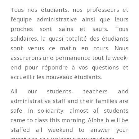
Tous nos étudiants, nos professeurs et
l’équipe administrative ainsi que leurs
proches sont sains et saufs. Tous
solidaires, la quasi totalité des étudiants
sont venus ce matin en cours. Nous
assurerons une permanence tout le week-
end pour répondre à vos questions et
accueillir les nouveaux étudiants.
All our students, teachers and
administrative staff and their families are
safe. In solidarity, almost all students
came to class this morning. Alpha b will be
staffed all weekend to answer your