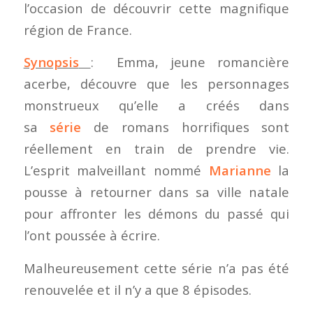
l’occasion de découvrir cette magnifique
région de France.
Synopsis
: Emma, jeune romancière
acerbe, découvre que les personnages
monstrueux qu’elle a créés dans
sa
série
de romans horrifiques sont
réellement en train de prendre vie.
L’esprit malveillant nommé
Marianne
la
pousse à retourner dans sa ville natale
pour affronter les démons du passé qui
l’ont poussée à écrire.
Malheureusement cette série n’a pas été
renouvelée et il n’y a que 8 épisodes.