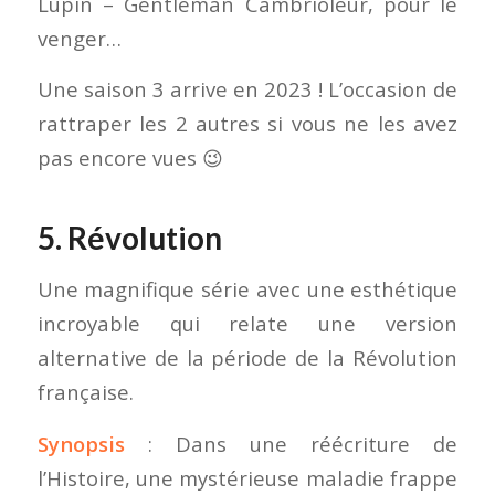
Lupin – Gentleman Cambrioleur, pour le
venger…
Une saison 3 arrive en 2023 ! L’occasion de
rattraper les 2 autres si vous ne les avez
pas encore vues 😉
5. Révolution
Une magnifique série avec une esthétique
incroyable qui relate une version
alternative de la période de la Révolution
française.
Synopsis
: Dans une réécriture de
l’Histoire, une mystérieuse maladie frappe