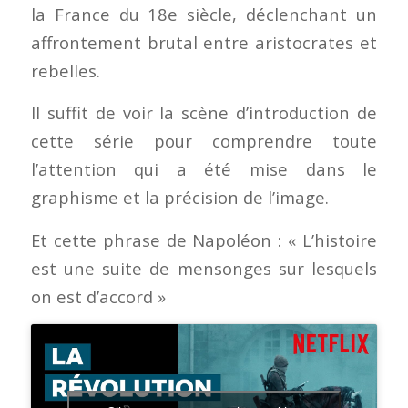
la France du 18e siècle, déclenchant un
affrontement brutal entre aristocrates et
rebelles.
Il suffit de voir la scène d’introduction de
cette série pour comprendre toute
l’attention qui a été mise dans le
graphisme et la précision de l’image.
Et cette phrase de Napoléon : « L’histoire
est une suite de mensonges sur lesquels
on est d’accord »