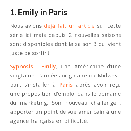
1. Emily in Paris
Nous avions
déjà fait un article
sur cette
série ici mais depuis 2 nouvelles saisons
sont disponibles dont la saison 3 qui vient
juste de sortir !
Sypnosis
:
Emily
, une Américaine d’une
vingtaine d’années originaire du Midwest,
part s’installer à
Paris
après avoir reçu
une proposition d’emploi dans le domaine
du marketing. Son nouveau challenge :
apporter un point de vue américain à une
agence française en difficulté.