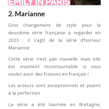
2. Marianne
Gros changement de style pour la
deuxième série française à regarder en
2023 : il s’agit de la série d’horreur
Marianne.
Cette série n’est pas nouvelle mais elle
est vraiment incontournable si vous
voulez avoir des frissons en français !
Les acteurs sont exceptionnels et jouent
à la perfection.
La série a été tournée en Bretagne,