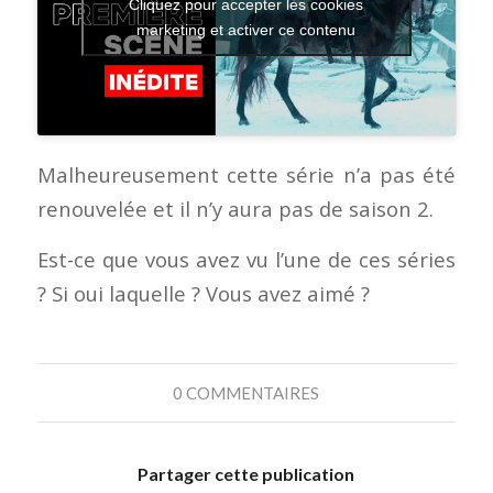
Cliquez pour accepter les cookies
marketing et activer ce contenu
Malheureusement cette série n’a pas été
renouvelée et il n’y aura pas de saison 2.
Est-ce que vous avez vu l’une de ces séries
? Si oui laquelle ? Vous avez aimé ?
0 COMMENTAIRES
Partager cette publication