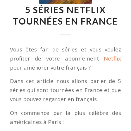
5 SÉRIES NETFLIX
TOURNÉES EN FRANCE
Vous êtes fan de séries et vous voulez
profiter de votre abonnement
Netflix
pour améliorer votre français ?
Dans cet article nous allons parler de 5
séries qui sont tournées en France et que
vous pouvez regarder en français.
On commence par la plus célèbre des
américaines à Paris :