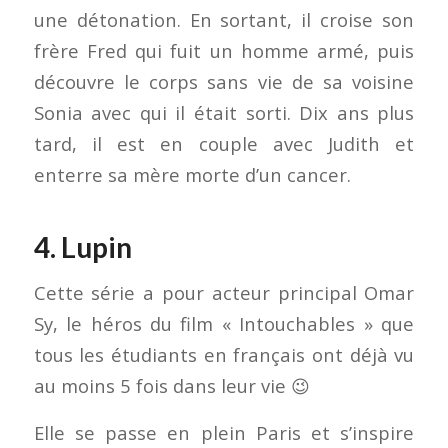
une détonation. En sortant, il croise son
frère Fred qui fuit un homme armé, puis
découvre le corps sans vie de sa voisine
Sonia avec qui il était sorti. Dix ans plus
tard, il est en couple avec Judith et
enterre sa mère morte d’un cancer.
4. Lupin
Cette série a pour acteur principal Omar
Sy, le héros du film « Intouchables » que
tous les étudiants en français ont déjà vu
au moins 5 fois dans leur vie 😉
Elle se passe en plein Paris et s’inspire