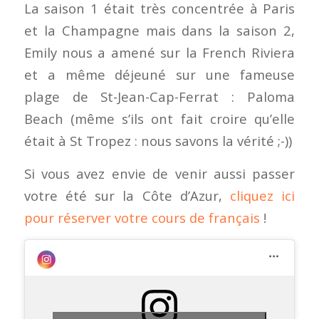
La saison 1 était très concentrée à Paris
et la Champagne mais dans la saison 2,
Emily nous a amené sur la French Riviera
et a même déjeuné sur une fameuse
plage de St-Jean-Cap-Ferrat : Paloma
Beach (même s’ils ont fait croire qu’elle
était à St Tropez : nous savons la vérité ;-))
Si vous avez envie de venir aussi passer
votre été sur la Côte d’Azur,
cliquez ici
pour réserver votre cours de français
!