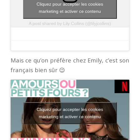
Cliquez pour accepter les cookies
marketing et activer ce contenu
A post shared by Lily Collins (@lilyjcollins)
Mais ce qu’on préfère chez Emily, c’est son
français bien sûr 😉
Cliquez pour accepter les cookies
marketing et activer ce contenu