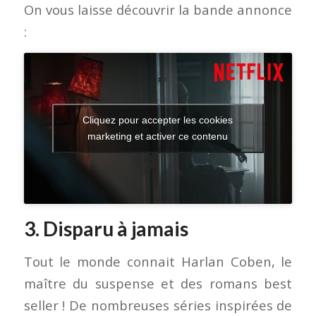
On vous laisse découvrir la bande annonce
:
Cliquez pour accepter les cookies
marketing et activer ce contenu
3. Disparu à jamais
Tout le monde connait Harlan Coben, le
maître du suspense et des romans best
seller ! De nombreuses séries inspirées de