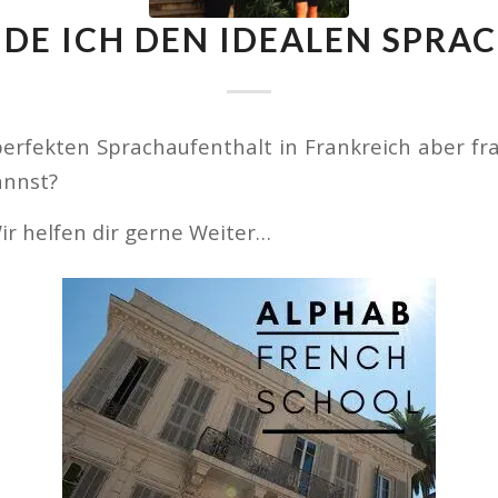
NDE ICH DEN IDEALEN SPRA
erfekten Sprachaufenthalt in Frankreich aber fra
annst?
ir helfen dir gerne Weiter…