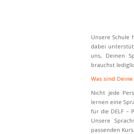
Unsere Schule 
dabei unterstüt
uns, Deinen Sp
brauchst ledigl
Was sind Deine 
Nicht jede Per
lernen eine Spr
für die DELF – 
Unsere Sprach
passenden Kurs. 