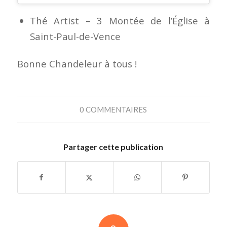
Thé Artist –
3 Montée de l’Église à
Saint-Paul-de-Vence
Bonne Chandeleur à tous !
0 COMMENTAIRES
Partager cette publication