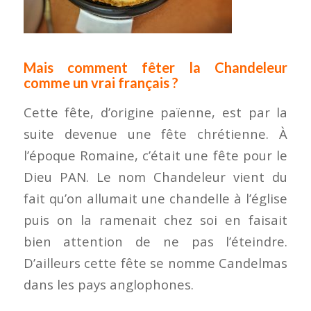
Mais comment fêter la Chandeleur
comme un vrai français ?
Cette fête, d’origine païenne, est par la
suite devenue une fête chrétienne. À
l’époque Romaine, c’était une fête pour le
Dieu PAN. Le nom Chandeleur vient du
fait qu’on allumait une chandelle à l’église
puis on la ramenait chez soi en faisait
bien attention de ne pas l’éteindre.
D’ailleurs cette fête se nomme Candelmas
dans les pays anglophones.