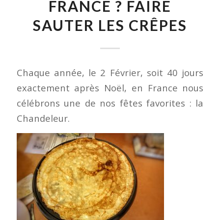
FRANCE ? FAIRE
SAUTER LES CRÊPES
Chaque année, le 2 Février, soit 40 jours
exactement après Noël, en France nous
célébrons une de nos fêtes favorites : la
Chandeleur.