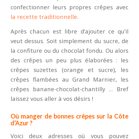
confectionner leurs propres crêpes avec
la recette traditionnelle
.
Après chacun est libre d’ajouter ce qu’il
veut dessus. Soit simplement du sucre, de
la confiture ou du chocolat fondu. Ou alors
des crêpes un peu plus élaborées : les
crêpes suzettes (orange et sucre), les
crêpes flambées au Grand Marnier, les
crêpes banane-chocolat-chantilly … Bref
laissez vous aller à vos désirs !
Où manger de bonnes crêpes sur la Côte
d’Azur ?
Voici deux adresses où vous pouvez