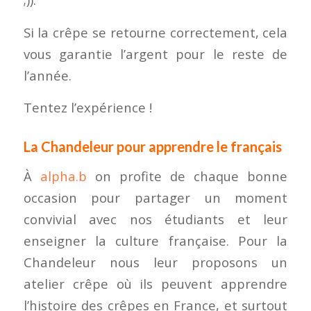
Si la crêpe se retourne correctement, cela
vous garantie l’argent pour le reste de
l’année.
Tentez l’expérience !
La Chandeleur pour apprendre le français
À
alpha.b
on profite de chaque bonne
occasion pour partager un moment
convivial avec nos étudiants et leur
enseigner la culture française. Pour la
Chandeleur nous leur proposons un
atelier crêpe où ils peuvent apprendre
l’histoire des crêpes en France, et surtout