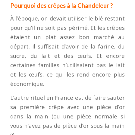
Pourquoi des crêpes à la Chandeleur ?
À l’époque, on devait utiliser le blé restant
pour qu’il ne soit pas périmé. Et les crêpes
étaient un plat assez bon marché au
départ. Il suffisait d’avoir de la farine, du
sucre, du lait et des œufs. Et encore
certaines familles n’utilisaient pas le lait
et les œufs, ce qui les rend encore plus
économique.
L’autre rituel en France est de faire sauter
sa première crêpe avec une pièce d’or
dans la main (ou une pièce normale si
vous n’avez pas de pièce d’or sous la main
;)).