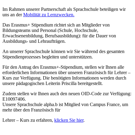
Im Rahmen unserer Partnerschaft als Sprachschule beteiligen wir
uns an der
Mobilität zu Lernzwecken.
Das Erasmus+ Stipendium richtet sich an Mitglieder von
Bildungsteams und Personal (Schule, Hochschule,
Erwachsenenbildung, Berufsausbildung): für die Dauer von
Ausbildungs- und Lehraufträgen.
An unserer Sprachschule können wir Sie während des gesamten
Stipendienprozesses begleiten und unterstützen.
Für den Antrag des Erasmus+-Stipendium, stellen wir Ihnen alle
erforderlichen Informationen über unseren Französisch für Lehrer –
Kurs zur Verfügung. Die benötigten Informationen werden durch
unsere pädagogischen Leiterin Priscilla bereitgestellt.
Zudem stellen wir Ihnen auch den neuen OID-Code zur Verfügung:
E10097406.
Unsere Sprachschule alpha.b ist Mitglied von Campus France, um
mehr über den Französisch für
Lehrer – Kurs zu erfahren,
klicken Sie hier
.