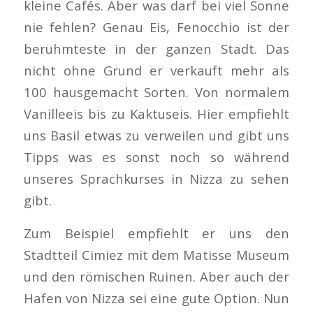
kleine Cafés. Aber was darf bei viel Sonne
nie fehlen? Genau Eis, Fenocchio ist der
berühmteste in der ganzen Stadt. Das
nicht ohne Grund er verkauft mehr als
100 hausgemacht Sorten. Von normalem
Vanilleeis bis zu Kaktuseis. Hier empfiehlt
uns Basil etwas zu verweilen und gibt uns
Tipps was es sonst noch so während
unseres Sprachkurses in Nizza zu sehen
gibt.
Zum Beispiel empfiehlt er uns den
Stadtteil Cimiez mit dem Matisse Museum
und den römischen Ruinen. Aber auch der
Hafen von Nizza sei eine gute Option. Nun