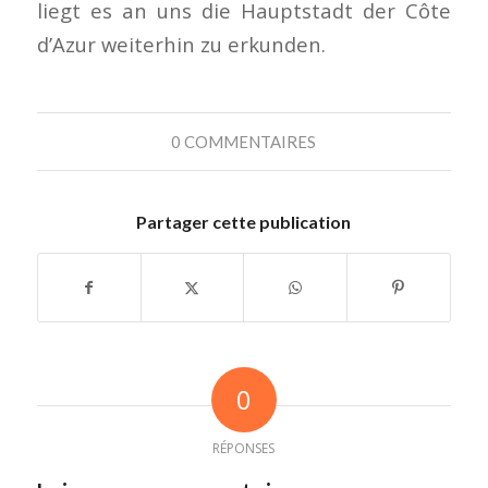
liegt es an uns die Hauptstadt der Côte
d’Azur weiterhin zu erkunden.
0 COMMENTAIRES
Partager cette publication
0
RÉPONSES