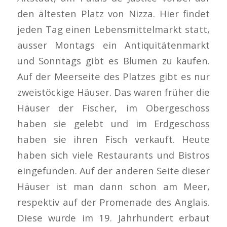
den ältesten Platz von Nizza. Hier findet
jeden Tag einen Lebensmittelmarkt statt,
ausser Montags ein Antiquitätenmarkt
und Sonntags gibt es Blumen zu kaufen.
Auf der Meerseite des Platzes gibt es nur
zweistöckige Häuser. Das waren früher die
Häuser der Fischer, im Obergeschoss
haben sie gelebt und im Erdgeschoss
haben sie ihren Fisch verkauft. Heute
haben sich viele Restaurants und Bistros
eingefunden. Auf der anderen Seite dieser
Häuser ist man dann schon am Meer,
respektiv auf der Promenade des Anglais.
Diese wurde im 19. Jahrhundert erbaut