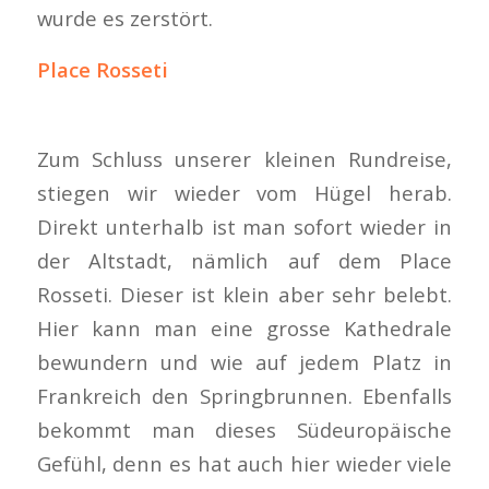
wurde es zerstört.
Place Rosseti
Zum Schluss unserer kleinen Rundreise,
stiegen wir wieder vom Hügel herab.
Direkt unterhalb ist man sofort wieder in
der Altstadt, nämlich auf dem Place
Rosseti. Dieser ist klein aber sehr belebt.
Hier kann man eine grosse Kathedrale
bewundern und wie auf jedem Platz in
Frankreich den Springbrunnen. Ebenfalls
bekommt man dieses Südeuropäische
Gefühl, denn es hat auch hier wieder viele