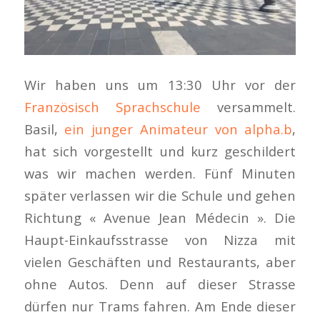
Wir haben uns um 13:30 Uhr vor der
Französisch Sprachschule
versammelt.
Basil,
ein junger Animateur von alpha.b
,
hat sich vorgestellt und kurz geschildert
was wir machen werden. Fünf Minuten
später verlassen wir die Schule und gehen
Richtung « Avenue Jean Médecin ». Die
Haupt-Einkaufsstrasse von Nizza mit
vielen Geschäften und Restaurants, aber
ohne Autos. Denn auf dieser Strasse
dürfen nur Trams fahren. Am Ende dieser