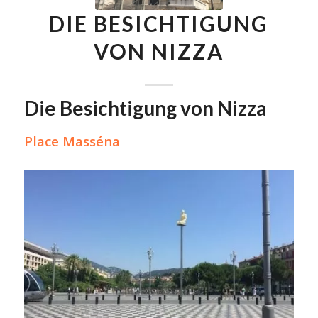
DIE BESICHTIGUNG
VON NIZZA
Die Besichtigung von Nizza
Place Masséna