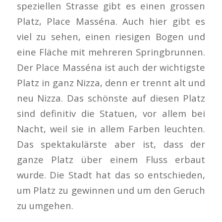
speziellen Strasse gibt es einen grossen
Platz, Place Masséna. Auch hier gibt es
viel zu sehen, einen riesigen Bogen und
eine Fläche mit mehreren Springbrunnen.
Der Place Masséna ist auch der wichtigste
Platz in ganz Nizza, denn er trennt alt und
neu Nizza. Das schönste auf diesen Platz
sind definitiv die Statuen, vor allem bei
Nacht, weil sie in allem Farben leuchten.
Das spektakulärste aber ist, dass der
ganze Platz über einem Fluss erbaut
wurde. Die Stadt hat das so entschieden,
um Platz zu gewinnen und um den Geruch
zu umgehen.