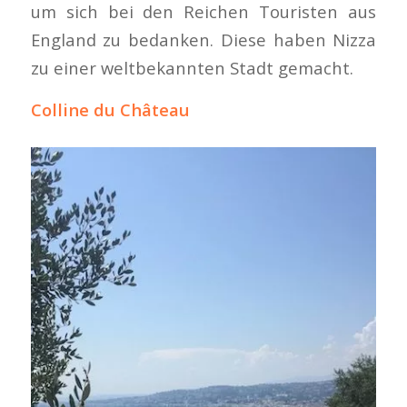
um sich bei den Reichen Touristen aus
England zu bedanken. Diese haben Nizza
zu einer weltbekannten Stadt gemacht.
Colline du Château