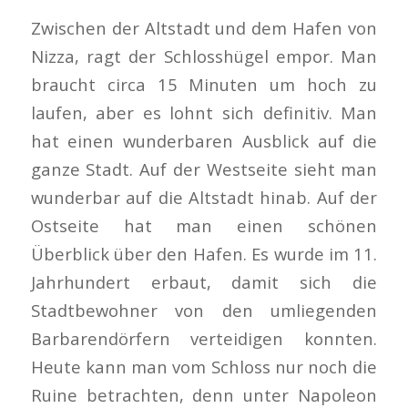
Zwischen der Altstadt und dem Hafen von
Nizza, ragt der Schlosshügel empor. Man
braucht circa 15 Minuten um hoch zu
laufen, aber es lohnt sich definitiv. Man
hat einen wunderbaren Ausblick auf die
ganze Stadt. Auf der Westseite sieht man
wunderbar auf die Altstadt hinab. Auf der
Ostseite hat man einen schönen
Überblick über den Hafen. Es wurde im 11.
Jahrhundert erbaut, damit sich die
Stadtbewohner von den umliegenden
Barbarendörfern verteidigen konnten.
Heute kann man vom Schloss nur noch die
Ruine betrachten, denn unter Napoleon