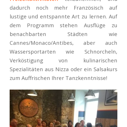
dadurch noch mehr Französisch auf
lustige und entspannte Art zu lernen. Auf
dem Programm stehen Ausflüge zu
benachbarten Städten wie
Cannes/Monaco/Antibes, aber auch
Wassersportarten wie Schnorcheln,
Verköstigung von kulinarischen
Spezialitäten aus Nizza oder ein Salsakurs
zum Auffrischen Ihrer Tanzkenntnisse!