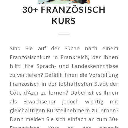
30+ FRANZÖSISCH
KURS
Sind Sie auf der Suche nach einem
Französischkurs in Frankreich, der Ihnen
hilft Ihre Sprach- und Landeskenntnisse
zu vertiefen? Gefällt Ihnen die Vorstellung
Französisch in der lebhaftesten Stadt der
Côte d’Azur zu lernen? Dabei ist es Ihnen
als Erwachsener jedoch wichtig mit
gleichaltrigen Kursteilnehmern zu lernen?
Dann melden Sie sich einfach an zum 30+
Französisch Kurs an der alpha.b