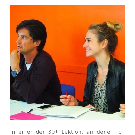
In einer der 30+ Lektion, an denen ich