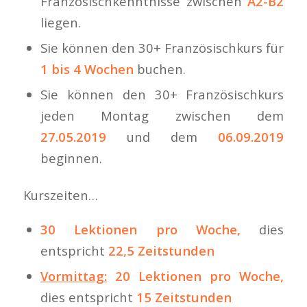
Französischkenntnisse zwischen
A2-B2
liegen.
Sie können den 30+ Französischkurs für
1 bis 4 Wochen
buchen.
Sie können den 30+ Französischkurs
jeden Montag zwischen dem
27.05.2019
und dem
06.09.2019
beginnen.
Kurszeiten…
30 Lektionen pro Woche,
dies
entspricht
22,5 Zeitstunden
Vormittag:
20 Lektionen pro Woche,
dies entspricht
15 Zeitstunden