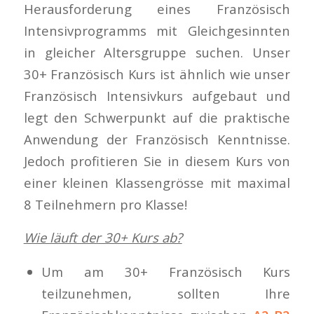
Herausforderung eines Französisch
Intensivprogramms mit Gleichgesinnten
in gleicher Altersgruppe suchen. Unser
30+ Französisch Kurs ist ähnlich wie unser
Französisch Intensivkurs aufgebaut und
legt den Schwerpunkt auf die praktische
Anwendung der Französisch Kenntnisse.
Jedoch profitieren Sie in diesem Kurs von
einer kleinen Klassengrösse mit maximal
8 Teilnehmern pro Klasse!
Wie läuft der 30+ Kurs ab?
Um am 30+ Französisch Kurs
teilzunehmen, sollten Ihre