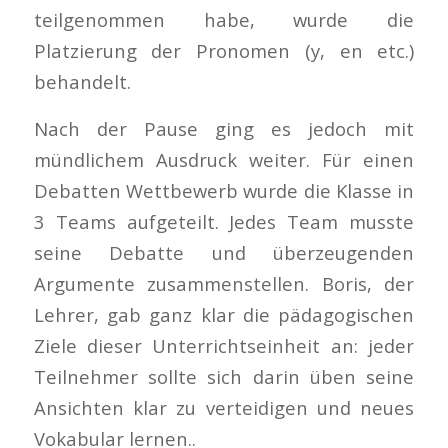
teilgenommen habe, wurde die
Platzierung der Pronomen (y, en etc.)
behandelt.
Nach der Pause ging es jedoch mit
mündlichem Ausdruck weiter. Für einen
Debatten Wettbewerb wurde die Klasse in
3 Teams aufgeteilt. Jedes Team musste
seine Debatte und überzeugenden
Argumente zusammenstellen. Boris, der
Lehrer, gab ganz klar die pädagogischen
Ziele dieser Unterrichtseinheit an: jeder
Teilnehmer sollte sich darin üben seine
Ansichten klar zu verteidigen und neues
Vokabular lernen..