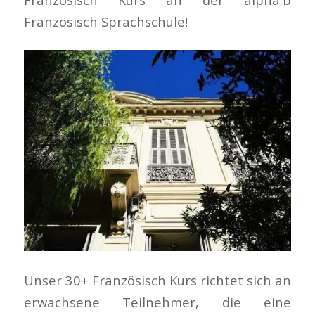
Französisch Sprachschule!
Unser 30+ Französisch Kurs richtet sich an
erwachsene Teilnehmer, die eine