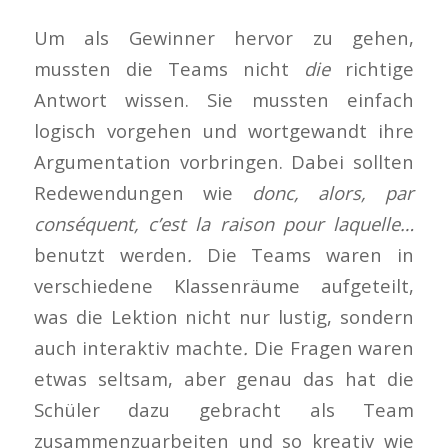
Um als Gewinner hervor zu gehen,
mussten die Teams nicht
die
richtige
Antwort wissen. Sie mussten einfach
logisch vorgehen und wortgewandt ihre
Argumentation vorbringen. Dabei sollten
Redewendungen wie
donc, alors, par
conséquent, c’est la raison pour laquelle…
benutzt werden
.
Die Teams waren in
verschiedene Klassenräume aufgeteilt,
was die Lektion nicht nur lustig, sondern
auch interaktiv machte
.
Die Fragen waren
etwas seltsam, aber genau das hat die
Schüler dazu gebracht als Team
zusammenzuarbeiten und so kreativ wie