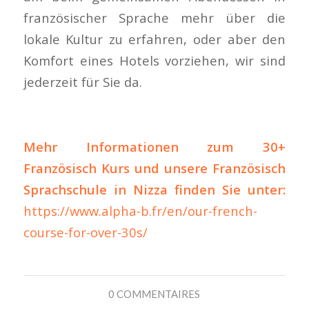
französischer Sprache mehr über die
lokale Kultur zu erfahren, oder aber den
Komfort eines Hotels vorziehen, wir sind
jederzeit für Sie da.
Mehr Informationen zum 30+
Französisch Kurs und unsere Französisch
Sprachschule in Nizza finden Sie unter:
https://www.alpha-b.fr/en/our-french-
course-for-over-30s/
0 COMMENTAIRES