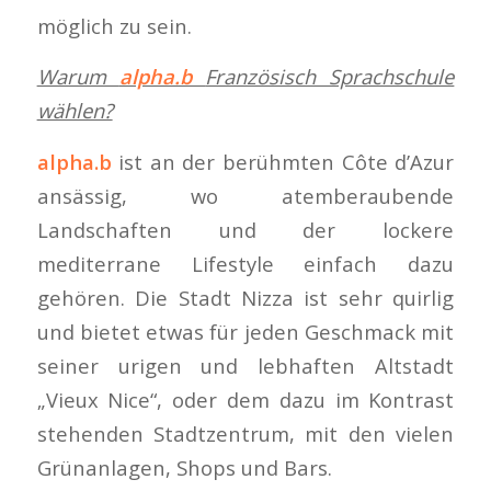
möglich zu sein.
Warum
alpha.b
Französisch Sprachschule
wählen?
alpha.b
ist an der berühmten Côte d’Azur
ansässig, wo atemberaubende
Landschaften und der lockere
mediterrane Lifestyle einfach dazu
gehören. Die Stadt Nizza ist sehr quirlig
und bietet etwas für jeden Geschmack mit
seiner urigen und lebhaften Altstadt
„Vieux Nice“, oder dem dazu im Kontrast
stehenden Stadtzentrum, mit den vielen
Grünanlagen, Shops und Bars.