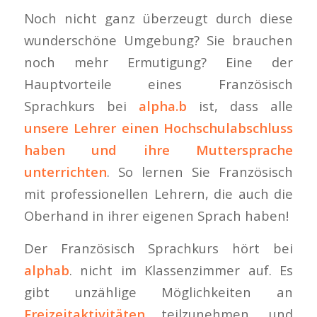
Noch nicht ganz überzeugt durch diese
wunderschöne Umgebung? Sie brauchen
noch mehr Ermutigung? Eine der
Hauptvorteile eines Französisch
Sprachkurs bei
alpha.b
ist, dass alle
unsere Lehrer einen Hochschulabschluss
haben und ihre Muttersprache
unterrichten
. So lernen Sie Französisch
mit professionellen Lehrern, die auch die
Oberhand in ihrer eigenen Sprach haben!
Der Französisch Sprachkurs hört bei
alphab
. nicht im Klassenzimmer auf. Es
gibt unzählige Möglichkeiten an
Freizeitaktivitäten
teilzunehmen, und