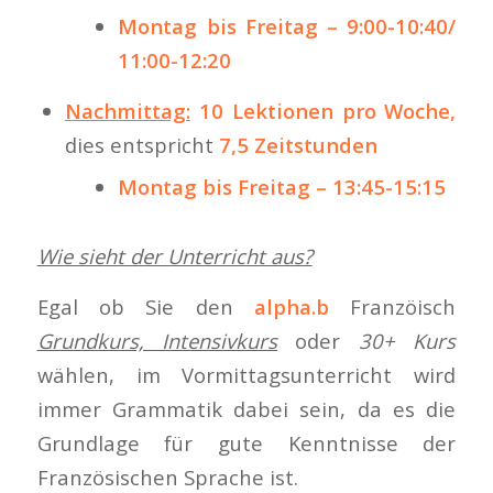
Montag bis Freitag – 9:00-10:40/
11:00-12:20
Nachmittag:
10 Lektionen pro Woche,
dies entspricht
7,5 Zeitstunden
Montag bis Freitag – 13:45-15:15
Wie sieht der Unterricht aus?
Egal ob Sie den
alpha.b
Franzöisch
Grundkurs, Intensivkurs
oder
30+ Kurs
wählen, im Vormittagsunterricht wird
immer Grammatik dabei sein, da es die
Grundlage für gute Kenntnisse der
Französischen Sprache ist.