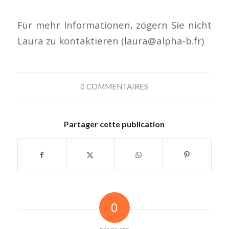
Für mehr Informationen, zögern Sie nicht
Laura zu kontaktieren (laura@alpha-b.fr)
0 COMMENTAIRES
Partager cette publication
0