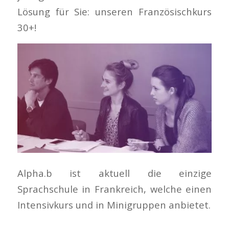
Lösung für Sie: unseren Französischkurs
30+!
Alpha.b ist aktuell die einzige
Sprachschule in Frankreich, welche einen
Intensivkurs und in Minigruppen anbietet.