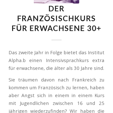
DER
FRANZÖSISCHKURS
FÜR ERWACHSENE 30+
Das zweite Jahr in Folge bietet das Institut
Alpha.b einen Intensivsprachkurs extra
für erwachsene, die älter als 30 Jahre sind.
Sie träumen davon nach Frankreich zu
kommen um Französisch zu lernen, haben
aber Angst sich in einem in einem Kurs
mit Jugendlichen zwischen 16 und 25
jährigen wiederzufinden? Wir haben die