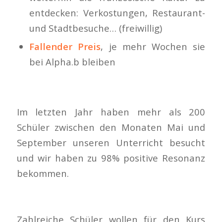
entdecken: Verkostungen, Restaurant-
und Stadtbesuche… (freiwillig)
Fallender Preis
, je mehr Wochen sie
bei Alpha.b bleiben
Im letzten Jahr haben mehr als 200
Schüler zwischen den Monaten Mai und
September unseren Unterricht besucht
und wir haben zu 98% positive Resonanz
bekommen.
Zahlreiche Schüler wollen für den Kurs