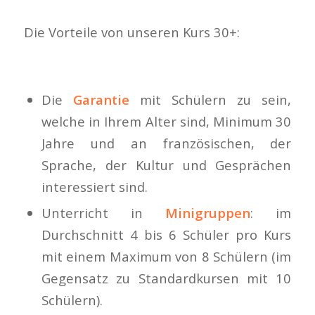
Die Vorteile von unseren Kurs 30+:
Die
Garantie
mit Schülern zu sein,
welche in Ihrem Alter sind, Minimum 30
Jahre und an französischen, der
Sprache, der Kultur und Gesprächen
interessiert sind.
Unterricht in
Minigruppen
: im
Durchschnitt 4 bis 6 Schüler pro Kurs
mit einem Maximum von 8 Schülern (im
Gegensatz zu Standardkursen mit 10
Schülern).