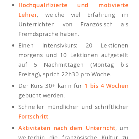
Hochqualifizierte und motivierte
Lehrer
, welche viel Erfahrung im
Unterrichten von Französisch als
Fremdsprache haben.
Einen Intensivkurs: 20 Lektionen
morgens und 10 Lektionen aufgeteilt
auf 5 Nachmittagen (Montag bis
Freitag), sprich 22h30 pro Woche.
Der Kurs 30+ kann für
1 bis 4 Wochen
gebucht werden.
Schneller mündlicher und schriftlicher
Fortschritt
Aktivitäten nach dem Unterricht
, um
weiterhin die französische Kultur zu