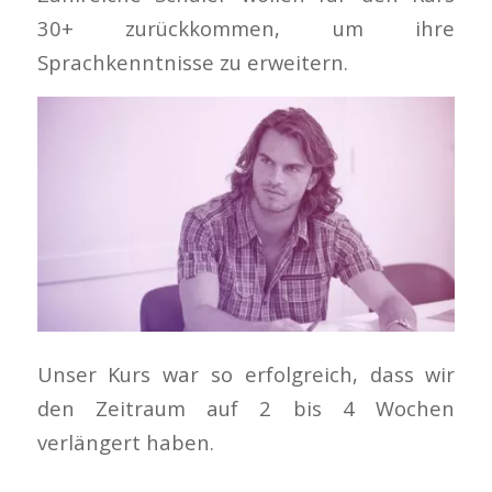
30+ zurückkommen, um ihre
Sprachkenntnisse zu erweitern.
Unser Kurs war so erfolgreich, dass wir
den Zeitraum auf 2 bis 4 Wochen
verlängert haben.