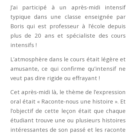
J’ai participé à un après-midi intensif
typique dans une classe enseignée par
Boris qui est professeur à l’école depuis
plus de 20 ans et spécialiste des cours
intensifs !
L’atmosphère dans le cours était légère et
amusante, ce qui confirme qu’intensif ne
veut pas dire rigide ou effrayant !
Cet après-midi là, le thème de l’expression
oral était « Raconte-nous une histoire ». Et
l’objectif de cette leçon était que chaque
étudiant trouve une ou plusieurs histoires
intéressantes de son passé et les raconte