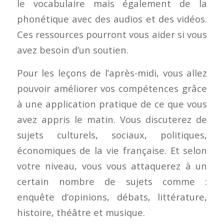
le vocabulaire mais également de la
phonétique avec des audios et des vidéos.
Ces ressources pourront vous aider si vous
avez besoin d’un soutien.
Pour les leçons de l’après-midi, vous allez
pouvoir améliorer vos compétences grâce
à une application pratique de ce que vous
avez appris le matin. Vous discuterez de
sujets culturels, sociaux, politiques,
économiques de la vie française. Et selon
votre niveau, vous vous attaquerez à un
certain nombre de sujets comme :
enquête d’opinions, débats, littérature,
histoire, théâtre et musique.