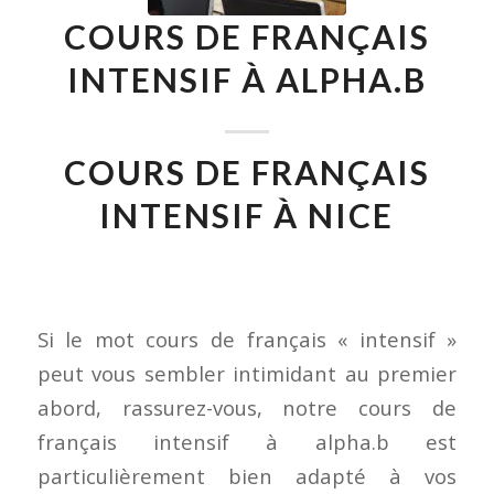
COURS DE FRANÇAIS
INTENSIF À ALPHA.B
COURS DE FRANÇAIS
INTENSIF À NICE
Si le mot cours de français « intensif »
peut vous sembler intimidant au premier
abord, rassurez-vous, notre cours de
français intensif à alpha.b est
particulièrement bien adapté à vos