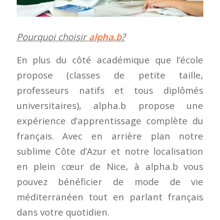
Pourquoi choisir
alpha.b
?
En plus du côté académique que l’école
propose (classes de petite taille,
professeurs natifs et tous diplômés
universitaires), alpha.b propose une
expérience d’apprentissage complète du
français. Avec en arrière plan notre
sublime Côte d’Azur et notre localisation
en plein cœur de Nice, à alpha.b vous
pouvez bénéficier de mode de vie
méditerranéen tout en parlant français
dans votre quotidien.