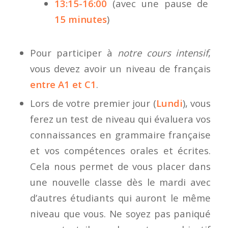
13:15-16:00
(avec une pause de
15 minutes
)
Pour participer à
notre cours intensif
,
vous devez avoir un niveau de français
entre A1 et C1
.
Lors de votre premier jour (
Lundi
), vous
ferez un test de niveau qui évaluera vos
connaissances en grammaire française
et vos compétences orales et écrites.
Cela nous permet de vous placer dans
une nouvelle classe dès le mardi avec
d’autres étudiants qui auront le même
niveau que vous. Ne soyez pas paniqué