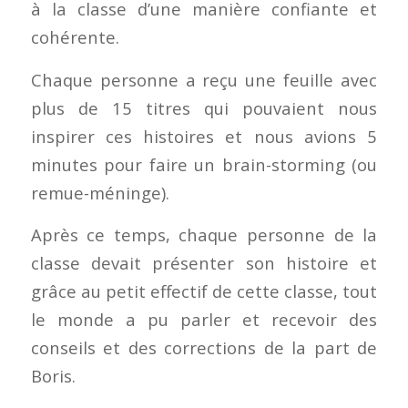
à la classe d’une manière confiante et
cohérente.
Chaque personne a reçu une feuille avec
plus de 15 titres qui pouvaient nous
inspirer ces histoires et nous avions 5
minutes pour faire un brain-storming (ou
remue-méninge).
Après ce temps, chaque personne de la
classe devait présenter son histoire et
grâce au petit effectif de cette classe, tout
le monde a pu parler et recevoir des
conseils et des corrections de la part de
Boris.