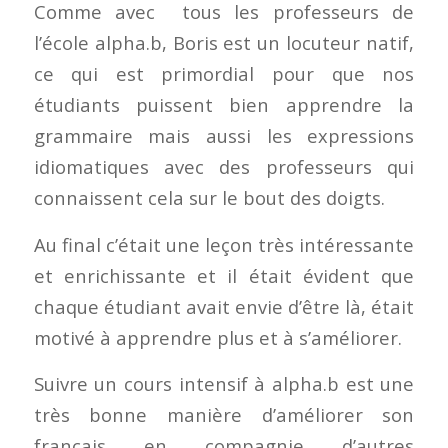
Comme avec tous les professeurs de
l’école alpha.b, Boris est un locuteur natif,
ce qui est primordial pour que nos
étudiants puissent bien apprendre la
grammaire mais aussi les expressions
idiomatiques avec des professeurs qui
connaissent cela sur le bout des doigts.
Au final c’était une leçon très intéressante
et enrichissante et il était évident que
chaque étudiant avait envie d’être là, était
motivé à apprendre plus et à s’améliorer.
Suivre un cours intensif à alpha.b est une
très bonne manière d’améliorer son
français en compagnie d’autres