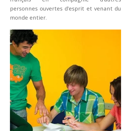
personnes ouvertes d’esprit et venant du
monde entier.