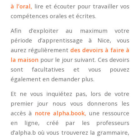
à l’oral,
lire et écouter pour travailler vos
compétences orales et écrites.
Afin d’exploiter au maximum votre
période d’apprentissage à Nice, vous
aurez régulièrement
des devoirs à faire à
la maison
pour le jour suivant. Ces devoirs
sont facultatives et vous pouvez
également en demander plus.
Et ne vous inquiétez pas, lors de votre
premier jour nous vous donnerons les
accès à
notre alpha.book,
une ressource
en ligne, créé par les professeurs
d’alpha.b où vous trouverez la grammaire,