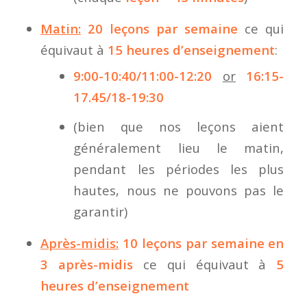
Matin:
20 leçons par semaine
ce qui
équivaut à
15 heures d’enseignement
:
9:00-10:40/11:00-12:20
or
16:15-
17.45/18-19:30
(bien que nos leçons aient
généralement lieu le matin,
pendant les périodes les plus
hautes, nous ne pouvons pas le
garantir)
Après-midis:
10 leçons par semaine en
3 après-midis
ce qui équivaut à
5
heures d’enseignement