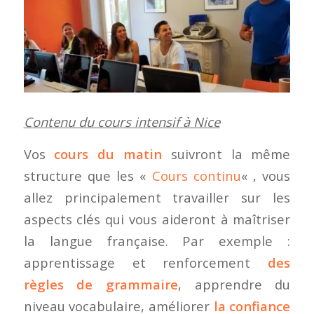
Contenu du cours intensif à Nice
Vos
cours du matin
suivront la même
structure que les «
Cours continu
« , vous
allez principalement travailler sur les
aspects clés qui vous aideront à maîtriser
la langue française. Par exemple :
apprentissage et renforcement
des
règles de grammaire
, apprendre du
niveau vocabulaire, améliorer
la confiance