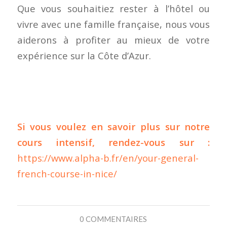
Que vous souhaitiez rester à l’hôtel ou
vivre avec une famille française, nous vous
aiderons à profiter au mieux de votre
expérience sur la Côte d’Azur.
Si vous voulez en savoir plus sur notre
cours intensif, rendez-vous sur :
https://www.alpha-b.fr/en/your-general-
french-course-in-nice/
0 COMMENTAIRES