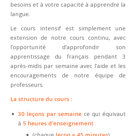
besoins et à votre capacité à apprendre la
langue.
Le cours intensif est simplement une
extension de notre cours continu, avec
l’opportunité d’approfondir son
apprentissage du français pendant 3
après-midis par semaine avec l’aide et les
encouragements de notre équipe de
professeurs.
La structure du cours :
30 leçons par semaine
ce qui équivaut
à
5 heures d’enseignement
(chaque
leçon = 45 minutes
)