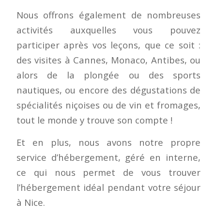
Nous offrons également de nombreuses
activités auxquelles vous pouvez
participer après vos leçons, que ce soit :
des visites à Cannes, Monaco, Antibes, ou
alors de la plongée ou des sports
nautiques, ou encore des dégustations de
spécialités niçoises ou de vin et fromages,
tout le monde y trouve son compte !
Et en plus, nous avons notre propre
service d’hébergement, géré en interne,
ce qui nous permet de vous trouver
l’hébergement idéal pendant votre séjour
à Nice.