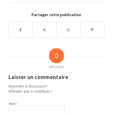
Partager cette publication
0
RÉPONSES
Laisser un commentaire
Rejoindre la discussion?
N’hésitez pas à contribuer !
*
Nom