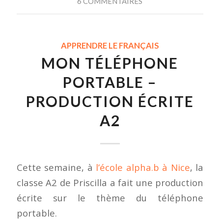
6 COMMENTAIRES
APPRENDRE LE FRANÇAIS
MON TÉLÉPHONE
PORTABLE –
PRODUCTION ÉCRITE
A2
Cette semaine, à
l’école alpha.b à Nice
, la
classe A2 de Priscilla a fait une production
écrite sur le thème du téléphone
portable.