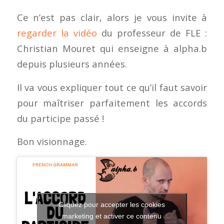
Ce n’est pas clair, alors je vous invite à
regarder la vidéo
du professeur de FLE :
Christian Mouret qui enseigne à alpha.b
depuis plusieurs années.
Il va vous expliquer tout ce qu’il faut savoir
pour maîtriser parfaitement les accords
du participe passé !
Bon visionnage.
Cliquez pour accepter les cookies
marketing et activer ce contenu