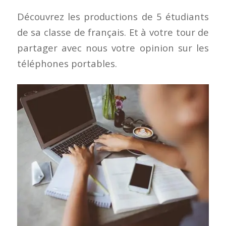
Découvrez les productions de 5 étudiants
de sa classe de français. Et à votre tour de
partager avec nous votre opinion sur les
téléphones portables.