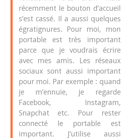
récemment le bouton d’accueil
s’est cassé. Il a aussi quelques
égratignures. Pour moi, mon
portable est très important
parce que je voudrais écrire
avec mes amis. Les réseaux
sociaux sont aussi important
pour moi. Par exemple : quand
je m’ennuie, je regarde
Facebook, Instagram,
Snapchat etc. Pour rester
connecté le portable est
important. J’utilise aussi