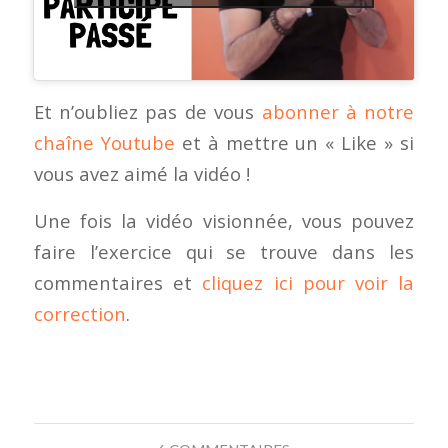
Et n’oubliez pas de vous
abonner à notre
chaîne Youtube
et à mettre un « Like » si
vous avez aimé la vidéo !
Une fois la vidéo visionnée, vous pouvez
faire l’exercice qui se trouve dans les
commentaires et
cliquez ici pour voir la
correction
.