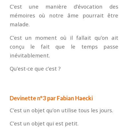
C’est une manière d’évocation des
mémoires où notre âme pourrait être
malade.
C’est un moment où il fallait qu’on ait
conçu le fait que le temps passe
inévitablement.
Qu’est-ce que c’est ?
Devinette n°3 par Fabian Haecki
C’est un objet qu’on utilise tous les jours.
C’est un objet qui est petit.