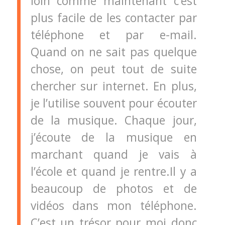
loin comme maintenant c’est
plus facile de les contacter par
téléphone et par e-mail.
Quand on ne sait pas quelque
chose, on peut tout de suite
chercher sur internet. En plus,
je l’utilise souvent pour écouter
de la musique. Chaque jour,
j’écoute de la musique en
marchant quand je vais à
l’école et quand je rentre.Il y a
beaucoup de photos et de
vidéos dans mon téléphone.
C’est un trésor pour moi donc