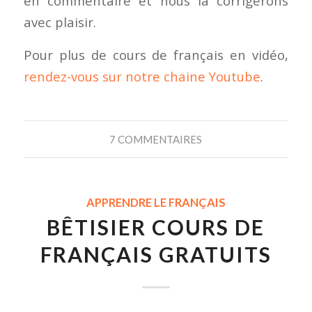
en commentaire et nous la corrigerons
avec plaisir.
Pour plus de cours de français en vidéo,
rendez-vous sur notre chaine Youtube
.
7 COMMENTAIRES
APPRENDRE LE FRANÇAIS
BÊTISIER COURS DE
FRANÇAIS GRATUITS