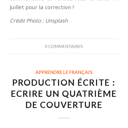
Juillet pour la correction !
Crédit Photo : Unsplash
0 COMMENTAIRES
APPRENDRE LE FRANÇAIS
PRODUCTION ÉCRITE :
ECRIRE UN QUATRIÈME
DE COUVERTURE