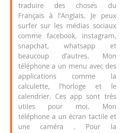
traduire des choses du
Français à l’Anglais. Je peux
surfer sur les médias sociaux
comme facebook, instagram,
snapchat, whatsapp et
beaucoup d’autres. Mon
téléphone a un menu avec des
applications comme la
calculette, l’horloge et le
calendrier. Ces app sont très
utiles pour moi. Mon
téléphone a un écran tactile et
une caméra . Pour la