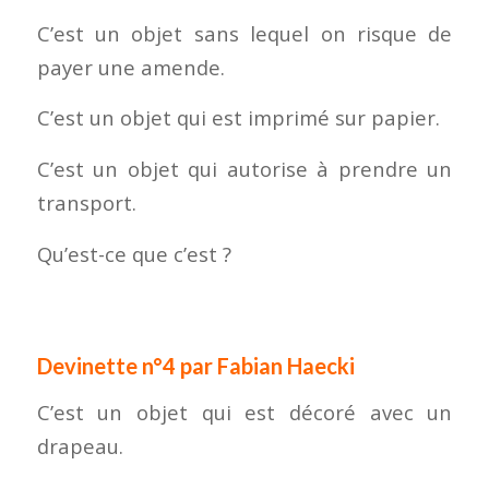
C’est un objet sans lequel on risque de
payer une amende.
C’est un objet qui est imprimé sur papier.
C’est un objet qui autorise à prendre un
transport.
Qu’est-ce que c’est ?
Devinette n°4 par Fabian Haecki
C’est un objet qui est décoré avec un
drapeau.