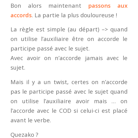
Bon alors maintenant
passons aux
accords
. La partie la plus douloureuse !
La règle est simple (au départ) –> quand
on utilise l’auxiliaire être on accorde le
participe passé avec le sujet.
Avec avoir on n’accorde jamais avec le
sujet.
Mais il y a un twist, certes on n’accorde
pas le participe passé avec le sujet quand
on utilise l’auxiliaire avoir mais … on
l’accorde avec le COD si celui-ci est placé
avant le verbe.
Quezako ?