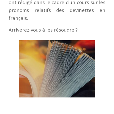
ont rédigé dans le cadre d’un cours sur les
pronoms relatifs des devinettes en
français.
Arriverez-vous à les résoudre ?