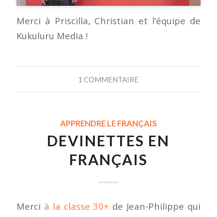
Merci à Priscilla, Christian et l’équipe de
Kukuluru Media !
1 COMMENTAIRE
APPRENDRE LE FRANÇAIS
DEVINETTES EN
FRANÇAIS
Merci
à la classe 30+
de Jean-Philippe qui