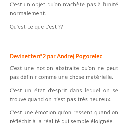
C’est un objet qu’on n’achète pas à l’unité
normalement.
Qu’est-ce que c’est ??
Devinette n°2 par Andrej Pogorelec
C’est une notion abstraite qu’on ne peut
pas définir comme une chose matérielle.
C’est un état d’esprit dans lequel on se
trouve quand on n’est pas très heureux.
C’est une émotion qu’on ressent quand on
réfléchit à la réalité qui semble éloignée.