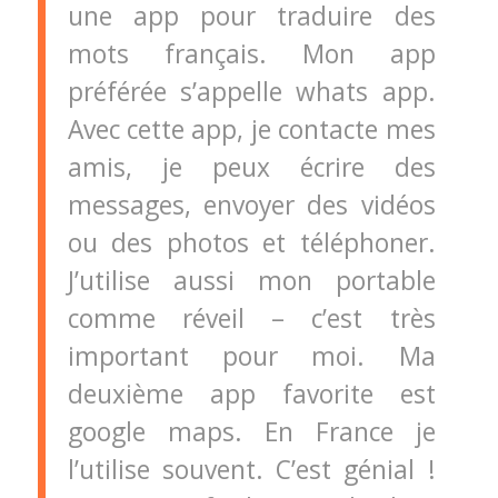
une app pour traduire des
mots français. Mon app
préférée s’appelle whats app.
Avec cette app, je contacte mes
amis, je peux écrire des
messages, envoyer des vidéos
ou des photos et téléphoner.
J’utilise aussi mon portable
comme réveil – c’est très
important pour moi. Ma
deuxième app favorite est
google maps. En France je
l’utilise souvent. C’est génial !