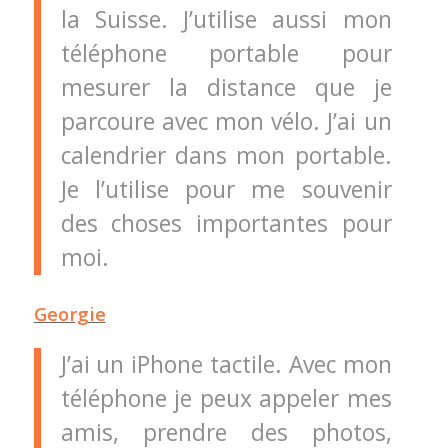
la Suisse. J’utilise aussi mon
téléphone portable pour
mesurer la distance que je
parcoure avec mon vélo. J’ai un
calendrier dans mon portable.
Je l’utilise pour me souvenir
des choses importantes pour
moi.
Georgie
J’ai un iPhone tactile. Avec mon
téléphone je peux appeler mes
amis, prendre des photos,