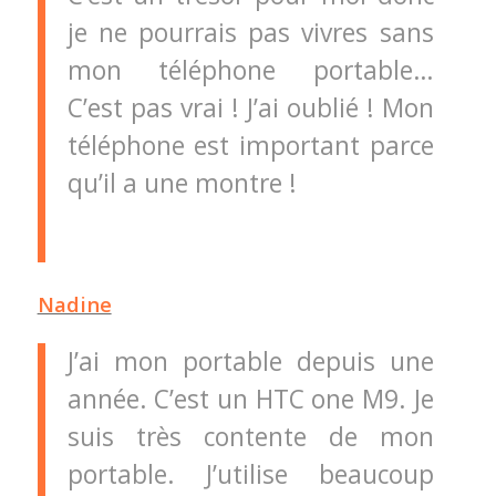
je ne pourrais pas vivres sans
mon téléphone portable…
C’est pas vrai ! J’ai oublié ! Mon
téléphone est important parce
qu’il a une montre !
Nadine
J’ai mon portable depuis une
année. C’est un HTC one M9. Je
suis très contente de mon
portable. J’utilise beaucoup