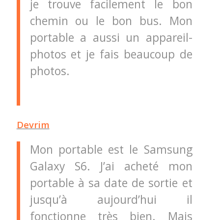
je trouve facilement le bon
chemin ou le bon bus. Mon
portable a aussi un appareil-
photos et je fais beaucoup de
photos.
Devrim
Mon portable est le Samsung
Galaxy S6. J’ai acheté mon
portable à sa date de sortie et
jusqu’à aujourd’hui il
fonctionne très bien. Mais