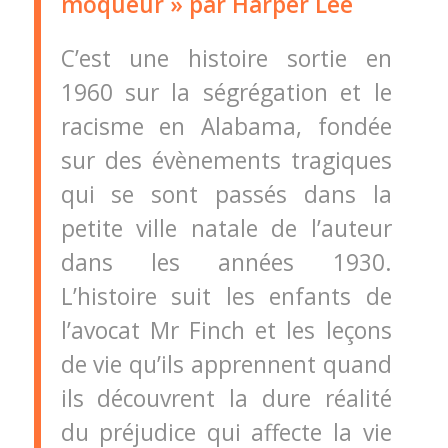
moqueur » par Harper Lee
C’est une histoire sortie en
1960 sur la ségrégation et le
racisme en Alabama, fondée
sur des évènements tragiques
qui se sont passés dans la
petite ville natale de l’auteur
dans les années 1930.
L’histoire suit les enfants de
l’avocat Mr Finch et les leçons
de vie qu’ils apprennent quand
ils découvrent la dure réalité
du préjudice qui affecte la vie