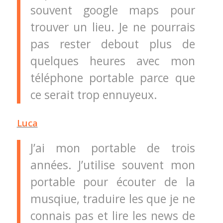
souvent google maps pour
trouver un lieu. Je ne pourrais
pas rester debout plus de
quelques heures avec mon
téléphone portable parce que
ce serait trop ennuyeux.
Luca
J’ai mon portable de trois
années. J’utilise souvent mon
portable pour écouter de la
musqiue, traduire les que je ne
connais pas et lire les news de