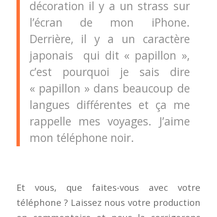
décoration il y a un strass sur
l’écran de mon iPhone.
Derrière, il y a un caractère
japonais qui dit « papillon »,
c’est pourquoi je sais dire
« papillon » dans beaucoup de
langues différentes et ça me
rappelle mes voyages. J’aime
mon téléphone noir.
Et vous, que faites-vous avec votre
téléphone ? Laissez nous votre production