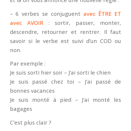
– 6 verbes se conjuguent
avec ÊTRE ET
avec AVOIR
: sortir, passer, monter,
descendre, retourner et rentrer. Il faut
savoir si le verbe est suivi d’un COD ou
non.
Par exemple :
Je suis sorti hier soir – J’ai sorti le chien
Je suis passé chez toi – J’ai passé de
bonnes vacances
Je suis monté à pied – J’ai monté les
bagages
C’est plus clair ?