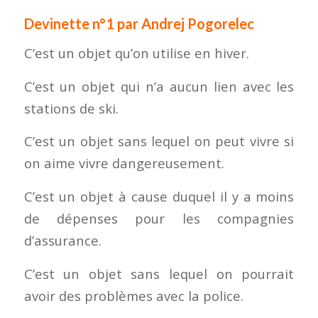
Devinette n°1 par Andrej Pogorelec
C’est un objet qu’on utilise en hiver.
C’est un objet qui n’a aucun lien avec les
stations de ski.
C’est un objet sans lequel on peut vivre si
on aime vivre dangereusement.
C’est un objet à cause duquel il y a moins
de dépenses pour les compagnies
d’assurance.
C’est un objet sans lequel on pourrait
avoir des problèmes avec la police.