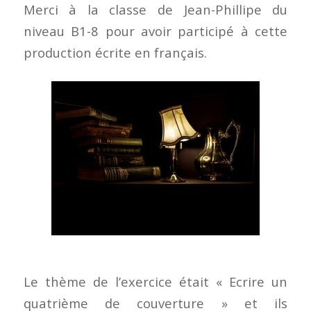
Merci à la classe de Jean-Phillipe du
niveau B1-8 pour avoir participé à cette
production écrite en français.
Le thème de l’exercice était « Ecrire un
quatrième de couverture » et ils