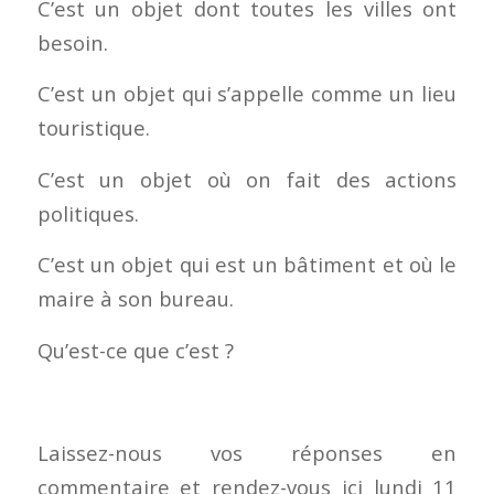
C’est un objet dont toutes les villes ont
besoin.
C’est un objet qui s’appelle comme un lieu
touristique.
C’est un objet où on fait des actions
politiques.
C’est un objet qui est un bâtiment et où le
maire à son bureau.
Qu’est-ce que c’est ?
Laissez-nous vos réponses en
commentaire et rendez-vous ici lundi 11