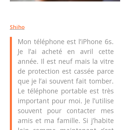
Shiho
Mon téléphone est l’iPhone 6s.
Je l’ai acheté en avril cette
année. Il est neuf mais la vitre
de protection est cassée parce
que je l’ai souvent fait tomber.
Le téléphone portable est très
important pour moi. Je l’utilise
souvent pour contacter mes
amis et ma famille. Si j’habite