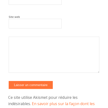
Site web
Alternative:
Ce site utilise Akismet pour réduire les
indésirables.
En savoir plus sur la façon dont les