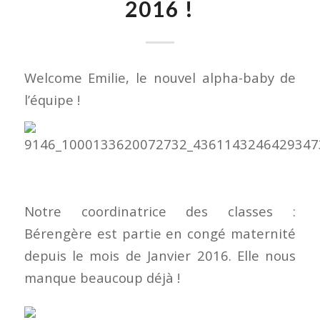
2016 !
Welcome Emilie, le nouvel alpha-baby de
l’équipe !
Notre coordinatrice des classes :
Bérengère est partie en congé maternité
depuis le mois de Janvier 2016. Elle nous
manque beaucoup déjà !