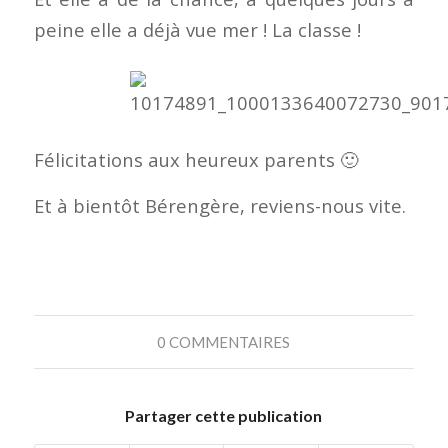
peine elle a déjà vue mer ! La classe !
Félicitations aux heureux parents 🙂
Et à bientôt Bérengère, reviens-nous vite.
0 COMMENTAIRES
Partager cette publication