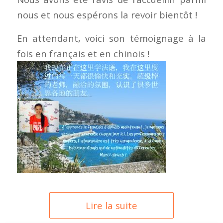
nous et nous espérons la revoir bientôt !
En attendant, voici son témoignage à la
fois en français et en chinois !
Lire la suite