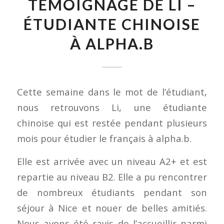
TÉMOIGNAGE DE LI –
ÉTUDIANTE CHINOISE
À ALPHA.B
Cette semaine dans le mot de l’étudiant,
nous retrouvons Li, une étudiante
chinoise qui est restée pendant plusieurs
mois pour étudier le français à alpha.b.
Elle est arrivée avec un niveau A2+ et est
repartie au niveau B2. Elle a pu rencontrer
de nombreux étudiants pendant son
séjour à Nice et nouer de belles amitiés.
Nous avons été ravis de l’accueillir parmi