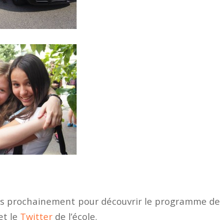
s prochainement pour découvrir le programme des 
et le
Twitter
de l’école.