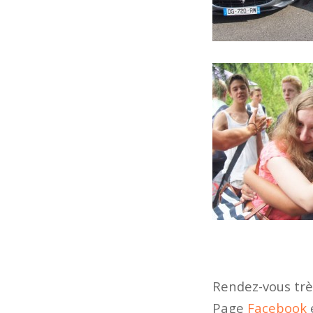
Rendez-vous trè
Page
Facebook