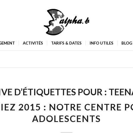
GEMENT
ACTIVITÉS
TARIFS & DATES
INFO UTILES
BLOG
VE D’ÉTIQUETTES POUR :
TEEN
IEZ 2015 : NOTRE CENTRE 
ADOLESCENTS