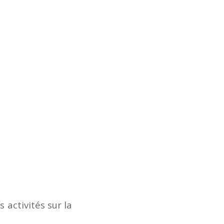
activités sur la