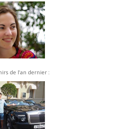
rs de l’an dernier :