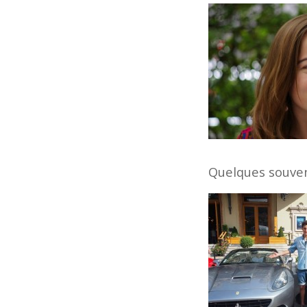
Quelques souveni