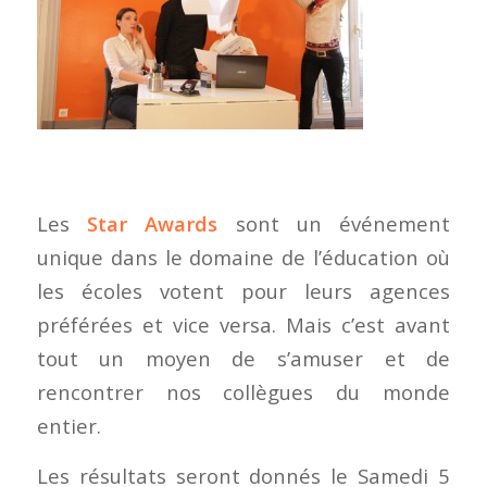
Les
Star Awards
sont un événement
unique dans le domaine de l’éducation où
les écoles votent pour leurs agences
préférées et vice versa. Mais c’est avant
tout un moyen de s’amuser et de
rencontrer nos collègues du monde
entier.
Les résultats seront donnés le Samedi 5