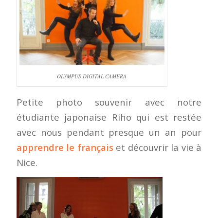
OLYMPUS DIGITAL CAMERA
Petite photo souvenir avec notre
étudiante japonaise Riho qui est restée
avec nous pendant presque un an pour
apprendre le français
et découvrir la vie à
Nice.