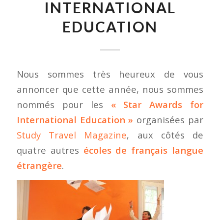
INTERNATIONAL
EDUCATION
Nous sommes très heureux de vous
annoncer que cette année, nous sommes
nommés pour les
« Star Awards for
International Education »
organisées par
Study Travel Magazine
, aux côtés de
quatre autres
écoles de français langue
étrangère
.