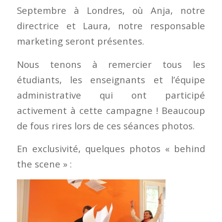
Septembre à Londres, où Anja, notre
directrice et Laura, notre responsable
marketing seront présentes.
Nous tenons à remercier tous les
étudiants, les enseignants et l’équipe
administrative qui ont participé
activement à cette campagne ! Beaucoup
de fous rires lors de ces séances photos.
En exclusivité, quelques photos « behind
the scene » :