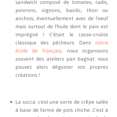
sandwich composé de tomates, radis,
poivrons, oignons, basilic, thon ou
anchois, éventuellement avec de l’oeuf
mais surtout de l’huile dont le pain est
imprégné ! C’était le casse-croûte
classique des pécheurs. Dans
notre
école de français
, nous organisons
souvent des ateliers pan bagnat. vous
pouvez alors déguster vos propres
créations !
La socca: c’est une sorte de crêpe salée
à base de farine de pois chiche. C’est à