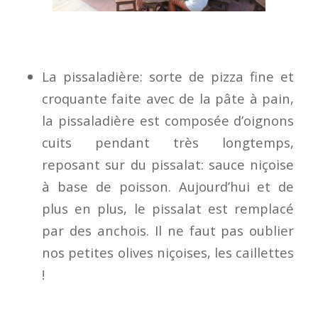
La pissaladière: sorte de pizza fine et
croquante faite avec de la pâte à pain,
la pissaladière est composée d’oignons
cuits pendant très longtemps,
reposant sur du pissalat: sauce niçoise
à base de poisson. Aujourd’hui et de
plus en plus, le pissalat est remplacé
par des anchois. Il ne faut pas oublier
nos petites olives niçoises, les caillettes
!