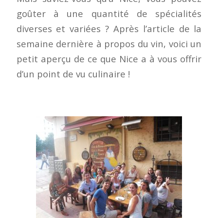
goûter à une quantité de spécialités
diverses et variées ? Après l’article de la
semaine dernière à propos du vin, voici un
petit aperçu de ce que Nice a à vous offrir
d’un point de vu culinaire !