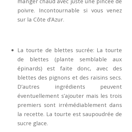
manger chaud avec juste une pincée de
poivre. Incontournable si vous venez
sur la Côte d’Azur.
La tourte de blettes sucrée: La tourte
de blettes (plante semblable aux
épinards) est faite donc, avec des
blettes des pignons et des raisins secs.
D’autres ingrédients peuvent
éventuellement s’ajouter mais les trois
premiers sont irrémédiablement dans
la recette. La tourte est saupoudrée de
sucre glace.