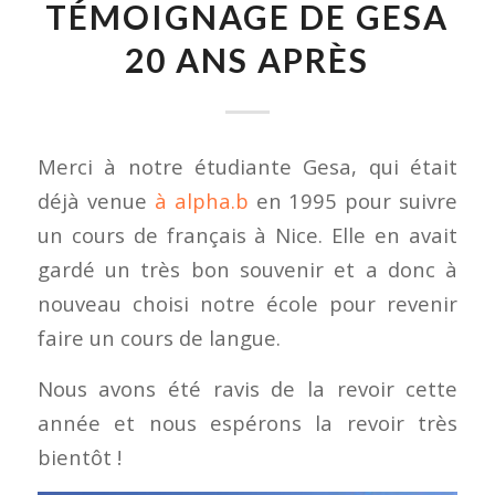
TÉMOIGNAGE DE GESA
20 ANS APRÈS
Merci à notre étudiante Gesa, qui était
déjà venue
à alpha.b
en 1995 pour suivre
un cours de français à Nice. Elle en avait
gardé un très bon souvenir et a donc à
nouveau choisi notre école pour revenir
faire un cours de langue.
Nous avons été ravis de la revoir cette
année et nous espérons la revoir très
bientôt !