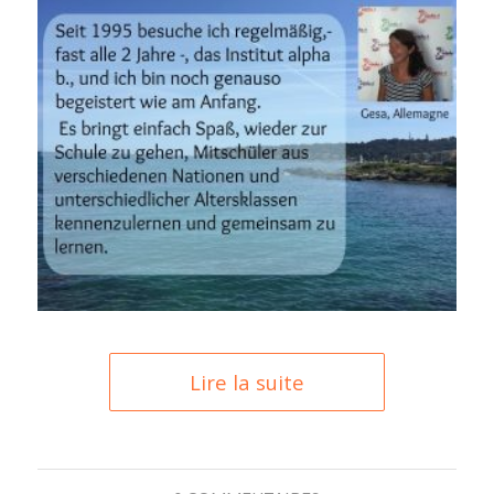
Lire la suite