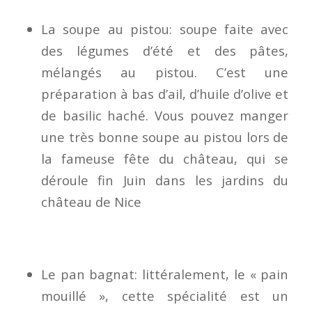
La soupe au pistou: soupe faite avec
des légumes d’été et des pâtes,
mélangés au pistou. C’est une
préparation à bas d’ail, d’huile d’olive et
de basilic haché. Vous pouvez manger
une très bonne soupe au pistou lors de
la fameuse fête du château, qui se
déroule fin Juin dans les jardins du
château de Nice
Le pan bagnat: littéralement, le « pain
mouillé », cette spécialité est un