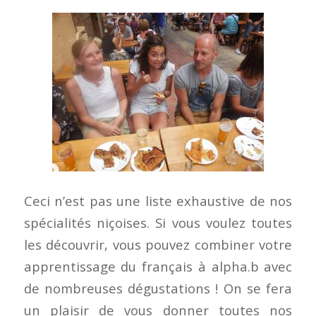
Ceci n’est pas une liste exhaustive de nos
spécialités niçoises. Si vous voulez toutes
les découvrir, vous pouvez combiner votre
apprentissage du français à alpha.b avec
de nombreuses dégustations ! On se fera
un plaisir de vous donner toutes nos