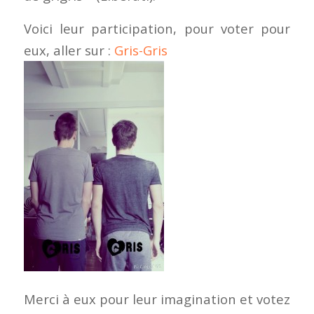
Voici leur participation, pour voter pour
eux, aller sur :
Gris-Gris
Merci à eux pour leur imagination et votez