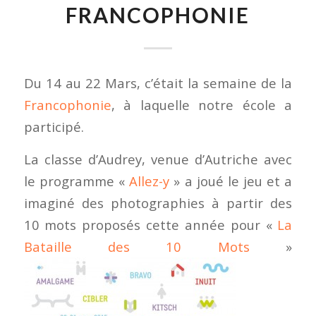
FRANCOPHONIE
Du 14 au 22 Mars, c’était la semaine de la
Francophonie
, à laquelle notre école a
participé.
La classe d’Audrey, venue d’Autriche avec
le programme «
Allez-y
» a joué le jeu et a
imaginé des photographies à partir des
10 mots proposés cette année pour «
La
Bataille des 10 Mots
»