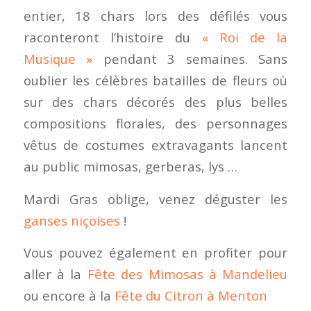
entier, 18 chars lors des défilés vous
raconteront l’histoire du
« Roi de la
Musique »
pendant 3 semaines. Sans
oublier les célèbres batailles de fleurs où
sur des chars décorés des plus belles
compositions florales, des personnages
vêtus de costumes extravagants lancent
au public mimosas, gerberas, lys …
Mardi Gras oblige, venez déguster les
ganses niçoises
!
Vous pouvez également en profiter pour
aller à la
Fête des Mimosas à Mandelieu
ou encore à la
Fête du Citron à Menton