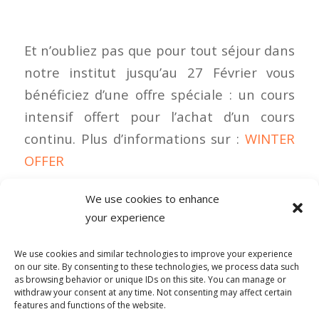
Et n’oubliez pas que pour tout séjour dans
notre institut jusqu’au 27 Février vous
bénéficiez d’une offre spéciale : un cours
intensif offert pour l’achat d’un cours
continu. Plus d’informations sur :
WINTER
OFFER
We use cookies to enhance
your experience
0 COMMENTAIRES
We use cookies and similar technologies to improve your experience
on our site. By consenting to these technologies, we process data such
as browsing behavior or unique IDs on this site. You can manage or
withdraw your consent at any time. Not consenting may affect certain
features and functions of the website.