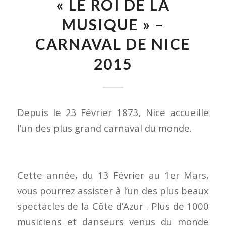
« LE ROI DE LA
MUSIQUE » –
CARNAVAL DE NICE
2015
Depuis le 23 Février 1873, Nice accueille
l’un des plus grand carnaval du monde.
Cette année, du 13 Février au 1er Mars,
vous pourrez assister à l’un des plus beaux
spectacles de la Côte d’Azur . Plus de 1000
musiciens et danseurs venus du monde