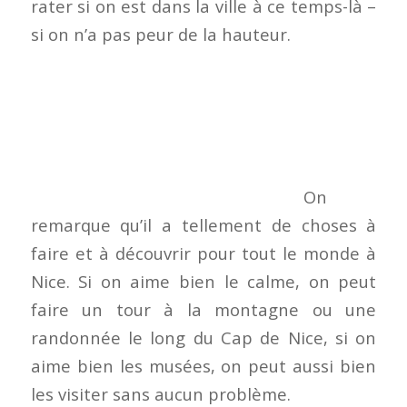
rater si on est dans la ville à ce temps-là –
si on n’a pas peur de la hauteur.
On
remarque qu’il a tellement de choses à
faire et à découvrir pour tout le monde à
Nice. Si on aime bien le calme, on peut
faire un tour à la montagne ou une
randonnée le long du Cap de Nice, si on
aime bien les musées, on peut aussi bien
les visiter sans aucun problème.