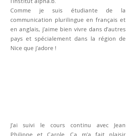
l’Institut alpha.b.
Comme je suis étudiante de la
communication plurilingue en français et
en anglais, j’aime bien vivre dans d’autres
pays et spécialement dans la région de
Nice que j’adore !
J’ai suivi le cours continu avec Jean
Philippe et Carole. Ça m’a fait plaisir