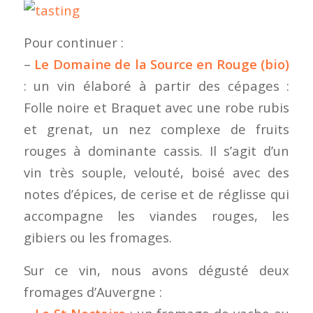
Pour continuer :
–
Le Domaine de la Source en Rouge (bio)
: un vin élaboré à partir des cépages :
Folle noire et Braquet avec une robe rubis
et grenat, un nez complexe de fruits
rouges à dominante cassis. Il s’agit d’un
vin très souple, velouté, boisé avec des
notes d’épices, de cerise et de réglisse qui
accompagne les viandes rouges, les
gibiers ou les fromages.
Sur ce vin, nous avons dégusté deux
fromages d’Auvergne :