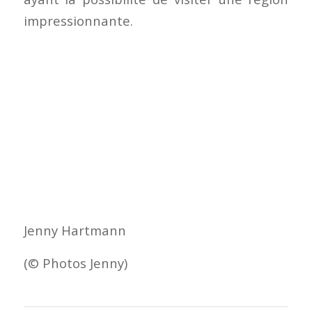
impressionnante.
Jenny Hartmann
(© Photos Jenny)