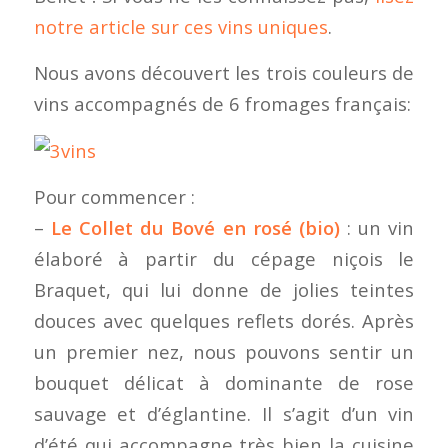
notre article sur ces vins uniques
.
Nous avons découvert les trois couleurs de
vins accompagnés de 6 fromages français:
Pour commencer :
–
Le Collet du Bové en rosé (bio)
: un vin
élaboré à partir du cépage niçois le
Braquet, qui lui donne de jolies teintes
douces avec quelques reflets dorés. Après
un premier nez, nous pouvons sentir un
bouquet délicat à dominante de rose
sauvage et d’églantine. Il s’agit d’un vin
d’été qui accompagne très bien la cuisine