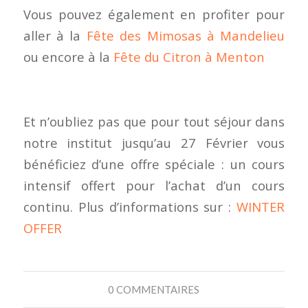
Vous pouvez également en profiter pour
aller à la
Fête des Mimosas à Mandelieu
ou encore à la
Fête du Citron à Menton
Et n’oubliez pas que pour tout séjour dans
notre institut jusqu’au 27 Février vous
bénéficiez d’une offre spéciale : un cours
intensif offert pour l’achat d’un cours
continu. Plus d’informations sur :
WINTER
OFFER
0 COMMENTAIRES