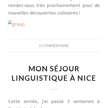
rendez-vous très prochainement pour de
nouvelles découvertes culinaires !
1 COMMENTAIRE
MON SÉJOUR
LINGUISTIQUE À NICE
Cette année, j’ai passé 3 semaines à