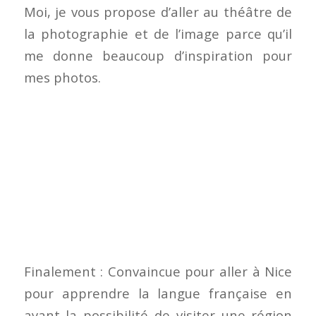
Moi, je vous propose d’aller au théâtre de
la photographie et de l’image parce qu’il
me donne beaucoup d’inspiration pour
mes photos.
Finalement : Convaincue pour aller à Nice
pour apprendre la langue française en
ayant la possibilité de visiter une région