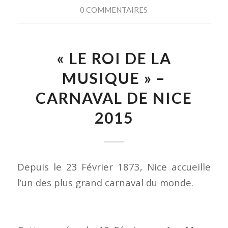
0 COMMENTAIRES
« LE ROI DE LA
MUSIQUE » –
CARNAVAL DE NICE
2015
Depuis le 23 Février 1873, Nice accueille
l’un des plus grand carnaval du monde.