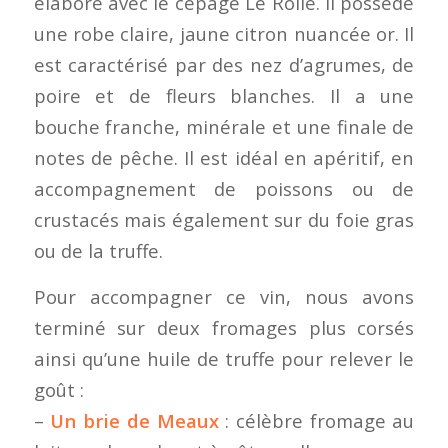
élaboré avec le cépage Le Rolle. Il possède
une robe claire, jaune citron nuancée or. Il
est caractérisé par des nez d’agrumes, de
poire et de fleurs blanches. Il a une
bouche franche, minérale et une finale de
notes de pêche. Il est idéal en apéritif, en
accompagnement de poissons ou de
crustacés mais également sur du foie gras
ou de la truffe.
Pour accompagner ce vin, nous avons
terminé sur deux fromages plus corsés
ainsi qu’une huile de truffe pour relever le
goût :
–
Un brie de Meaux
: célèbre fromage au