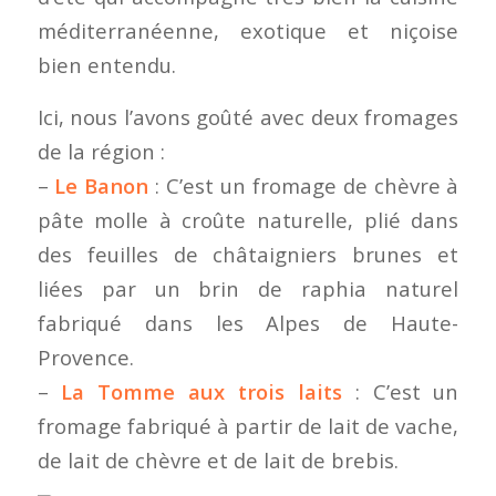
méditerranéenne, exotique et niçoise
bien entendu.
Ici, nous l’avons goûté avec deux fromages
de la région :
–
Le Banon
: C’est un fromage de chèvre à
pâte molle à croûte naturelle, plié dans
des feuilles de châtaigniers brunes et
liées par un brin de raphia naturel
fabriqué dans les Alpes de Haute-
Provence.
–
La Tomme aux trois laits
: C’est un
fromage fabriqué à partir de lait de vache,
de lait de chèvre et de lait de brebis.