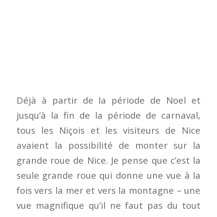
Déjà à partir de la période de Noel et
jusqu’à la fin de la période de carnaval,
tous les Niçois et les visiteurs de Nice
avaient la possibilité de monter sur la
grande roue de Nice. Je pense que c’est la
seule grande roue qui donne une vue à la
fois vers la mer et vers la montagne – une
vue magnifique qu’il ne faut pas du tout