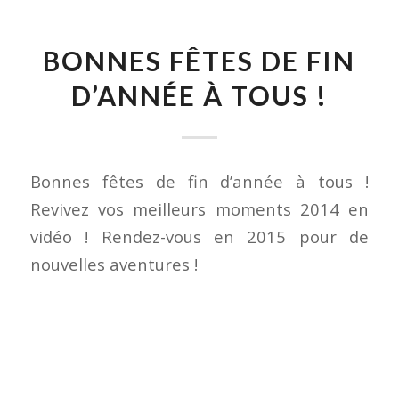
BONNES FÊTES DE FIN
D’ANNÉE À TOUS !
Bonnes fêtes de fin d’année à tous !
Revivez vos meilleurs moments 2014 en
vidéo ! Rendez-vous en 2015 pour de
nouvelles aventures !