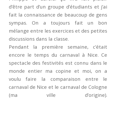
d’être part d’un groupe d’étudiants et j’ai
fait la connaissance de beaucoup de gens
sympas. On a toujours fait un bon
mélange entre les exercices et des petites
discussions dans la classe.
Pendant la première semaine, c’était
encore le temps du carnaval à Nice. Ce
spectacle des festivités est connu dans le
monde entier ma copine et moi, on a
voulu faire la comparaison entre le
carnaval de Nice et le carnaval de Cologne
(ma ville d’origine).