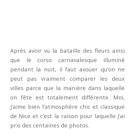
Après avoir vu la bataille des fleurs ainsi
que le corso carnavalesque illuminé
pendant la nuit, il faut avouer qu’on ne
peut pas vraiment comparer les deux
villes parce que la manière dans laquelle
on fête est totalement différente. Moi,
j’aime bien l’atmosphère chic et classique
de Nice et c’est la raison pour laquelle j’ai
pris des centaines de photos.