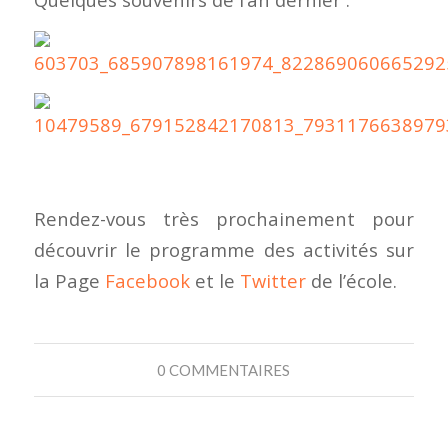
Rendez-vous très prochainement pour
découvrir le programme des activités sur
la Page
Facebook
et le
Twitter
de l’école.
0 COMMENTAIRES