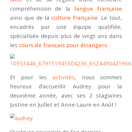
compréhension de la
langue française
ainsi que de la
culture française
. Le tout,
encadrés par une équipe qualifiée,
spécialisée depuis plus de vingt ans dans
les
cours de français pour étrangers
.
Et pour les
activités
, nous sommes
heureux d’accueillir Audrey pour la
deuxième année, avec ses 2 stagiaires
Justine en Juillet et Anne-Laure en Août !
Quelques souvenirs de l’an dernier :