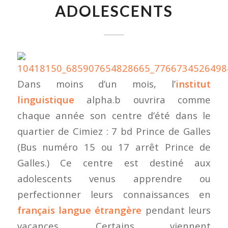
ADOLESCENTS
Dans moins d’un mois, l’
institut
linguistique
alpha.b ouvrira comme
chaque année son centre d’été dans le
quartier de Cimiez : 7 bd Prince de Galles
(Bus numéro 15 ou 17 arrêt Prince de
Galles.) Ce centre est destiné aux
adolescents venus apprendre ou
perfectionner leurs connaissances en
français langue étrangère
pendant leurs
vacances. Certains viennent