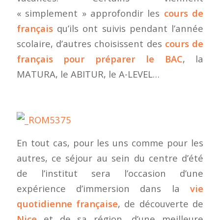
« simplement » approfondir les
cours de
français
qu’ils ont suivis pendant l’année
scolaire, d’autres choisissent des
cours de
français pour préparer le BAC
, la
MATURA, le ABITUR, le A-LEVEL…
En tout cas, pour les uns comme pour les
autres, ce séjour au sein du centre d’été
de l’institut sera l’occasion d’une
expérience d’immersion dans la
vie
quotidienne française
, de découverte de
Nice
et de sa région, d’une meilleure