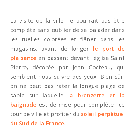
La visite de la ville ne pourrait pas être
complète sans oublier de se balader dans
les ruelles colorées et flâner dans les
magasins, avant de longer
le port de
plaisance
en passant devant l’église Saint
Pierre, décorée par Jean Cocteau, qui
semblent nous suivre des yeux. Bien sûr,
on ne peut pas rater la longue plage de
sable sur laquelle l
a bronzette et la
baignade
est de mise pour compléter ce
tour de ville et profiter du
soleil perpétuel
du Sud de la France
.