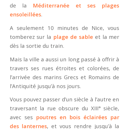
de la
Méditerranée et ses plages
ensoleillées
.
A seulement 10 minutes de Nice, vous
tomberez sur la
plage de sable
et la mer
dès la sortie du train.
Mais la ville a aussi un long passé à offrir à
travers ses rues étroites et colorées, de
l’arrivée des marins Grecs et Romains de
l’Antiquité jusqu’à nos jours.
Vous pouvez passer d’un siècle à l’autre en
traversant la rue obscure du XIII° siècle,
avec ses
poutres en bois éclairées par
des lanternes
, et vous rendre jusqu’à la