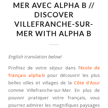
MER AVEC ALPHA B //
DISCOVER
VILLEFRANCHE-SUR-
MER WITH ALPHA B
English translation below!
Profitez de votre séjour dans l’
école de
français alpha.b
pour découvrir les plus
belles villes et villages de la
Côte d’Azur
comme Villefranche-sur-Mer. En plus de
pouvoir pratiquer votre français, vous
pourrez admirer les magnifiques paysages