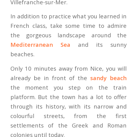
Villefranche-sur-Mer.
In addition to practice what you learned in
French class, take some time to admire
the gorgeous landscape around the
Mediterranean Sea
and its sunny
beaches.
Only 10 minutes away from Nice, you will
already be in front of the
sandy beach
the moment you step on the train
platform. But the town has a lot to offer
through its history, with its narrow and
colourful streets, from the first
settlements of the Greek and Roman
colonies until today.