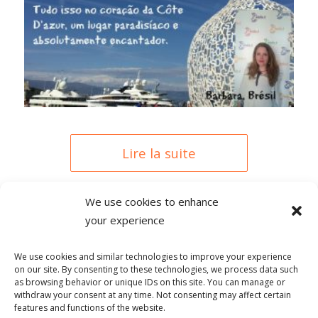
Lire la suite
We use cookies to enhance
your experience
0 COMMENTAIRES
We use cookies and similar technologies to improve your experience
on our site. By consenting to these technologies, we process data such
as browsing behavior or unique IDs on this site. You can manage or
withdraw your consent at any time. Not consenting may affect certain
features and functions of the website.