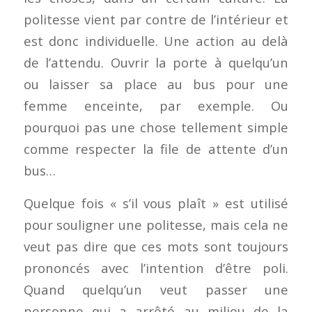
politesse vient par contre de l’intérieur et
est donc individuelle. Une
action
au delà
de l’attendu. Ouvrir la porte à quelqu’un
ou laisser sa place au bus pour une
femme enceinte, par exemple. Ou
pourquoi pas une chose tellement simple
comme respecter la file de attente d’un
bus…
Quelque fois « s’il vous plaît » est utilisé
pour souligner une politesse, mais cela ne
veut pas dire que ces mots sont toujours
prononcés avec l’intention d’être poli.
Quand quelqu’un veut passer une
personne qui a arrêté au milieu de la