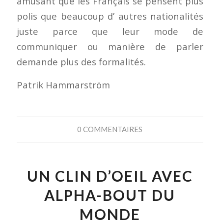
amusant que les Français se pensent plus
polis que beaucoup d’ autres nationalités
juste parce que leur mode de
communiquer ou manière de parler
demande plus des formalités.
Patrik Hammarström
0 COMMENTAIRES
UN CLIN D’OEIL AVEC
ALPHA-BOUT DU
MONDE