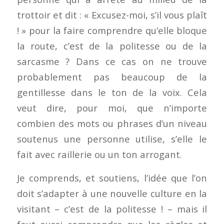
trottoir et dit : « Excusez-moi, s’il vous plaît
! » pour la faire comprendre qu’elle bloque
la route, c’est de la politesse ou de la
sarcasme ? Dans ce cas on ne trouve
probablement pas beaucoup de la
gentillesse dans le ton de la voix. Cela
veut dire, pour moi, que n’importe
combien des mots ou phrases d’un niveau
soutenus une personne utilise, s’elle le
fait avec raillerie ou un ton arrogant.
Je comprends, et soutiens, l’idée que l’on
doit s’adapter à une nouvelle culture en la
visitant – c’est de la politesse ! – mais il