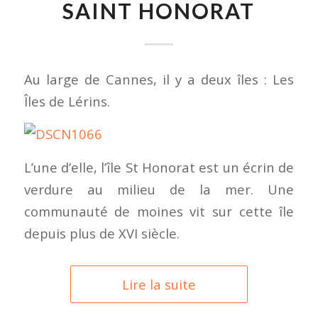
SAINT HONORAT
Au large de Cannes, il y a deux îles : Les
Îles de Lérins.
L’une d’elle, l’île St Honorat est un écrin de
verdure au milieu de la mer. Une
communauté de moines vit sur cette île
depuis plus de XVI siècle.
Lire la suite