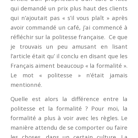
qui demandé un prix plus haut des clients
qui n’ajoutait pas « s’il vous plaît » après
avoir commandé un café, j’ai commencé à
réfléchir sur la politesse française. Ce que
je trouvais un peu amusant en lisant
l’article était qu’ il conclu en disant que les
Français aiment beaucoup « la formalité ».
Le mot « politesse » n’était jamais
mentionné.
Quelle est alors la différence entre la
politesse et la formalité ? Pour moi, la
formalité a plus à voir avec les règles. Le
manière attendu de se comporter ou faire
les choses, dans un certain culture. La