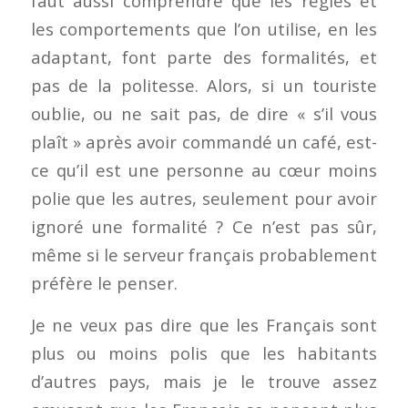
faut aussi comprendre que les règles et
les comportements que l’on utilise, en les
adaptant, font parte des formalités, et
pas de la politesse. Alors, si un touriste
oublie, ou ne sait pas, de dire « s’il vous
plaît » après avoir commandé un café, est-
ce qu’il est une personne au cœur moins
polie que les autres, seulement pour avoir
ignoré une formalité ? Ce n’est pas sûr,
même si le serveur français probablement
préfère le penser.
Je ne veux pas dire que les Français sont
plus ou moins polis que les habitants
d’autres pays, mais je le trouve assez