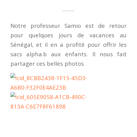
Notre professeur Samio est de retour
pour quelques jours de vacances au
Sénégal, et il en a profité pour offrir les
sacs alpha.b aux enfants. Il nous fait
partager ces belles photos.