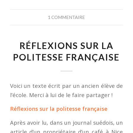
1 COMMENTAIRE
RÉFLEXIONS SUR LA
POLITESSE FRANÇAISE
Voici un texte écrit par un ancien élève de
l’école. Merci à lui de le faire partager !
Réflexions sur la politesse française
Après avoir lu, dans un journal suédois, un
article d’un propriétaire d’un café à Nice