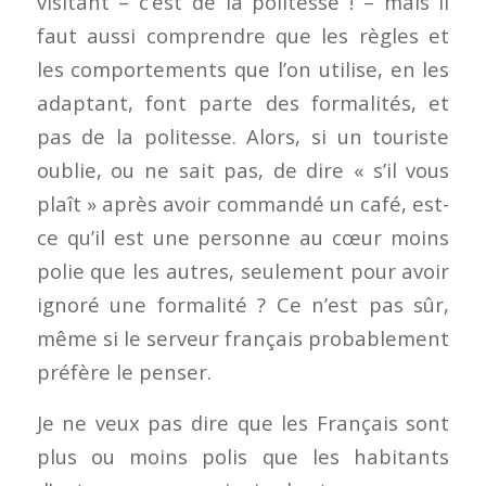
visitant – c’est de la politesse ! – mais il
faut aussi comprendre que les règles et
les comportements que l’on utilise, en les
adaptant, font parte des formalités, et
pas de la politesse. Alors, si un touriste
oublie, ou ne sait pas, de dire « s’il vous
plaît » après avoir commandé un café, est-
ce qu’il est une personne au cœur moins
polie que les autres, seulement pour avoir
ignoré une formalité ? Ce n’est pas sûr,
même si le serveur français probablement
préfère le penser.
Je ne veux pas dire que les Français sont
plus ou moins polis que les habitants