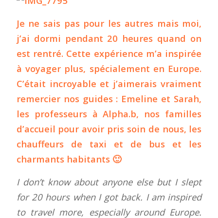
Je ne sais pas pour les autres mais moi,
j’ai dormi pendant 20 heures quand on
est rentré. Cette expérience m’a inspirée
à voyager plus, spécialement en Europe.
C’était incroyable et j’aimerais vraiment
remercier nos guides : Emeline et Sarah,
les professeurs à Alpha.b, nos familles
d’accueil pour avoir pris soin de nous, les
chauffeurs de taxi et de bus et les
charmants habitants 🙂
I don’t know about anyone else but I slept
for 20 hours when I got back. I am inspired
to travel more, especially around Europe.