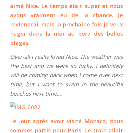
aimé Nice. Le temps était super et nous
avons vraiment eu de la chance. Je
reviendrai, mais la prochaine fois je veux
nager dans la mer au bord des belles
plages.
Over-all I really loved Nice. The weather was
the best and we were so lucky. I definitely
will be coming back when I come over next
time, but I want to swim in the beautiful
beaches next time…
Le jour après avoir visité Monaco, nous
sommes partis pour Paris. Le train allait