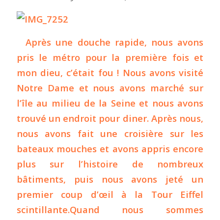
Après une douche rapide, nous avons
pris le métro pour la première fois et
mon dieu, c’était fou ! Nous avons visité
Notre Dame et nous avons marché sur
l’île au milieu de la Seine et nous avons
trouvé un endroit pour diner. Après nous,
nous avons fait une croisière sur les
bateaux mouches et avons appris encore
plus sur l’histoire de nombreux
bâtiments, puis nous avons jeté un
premier coup d’œil à la Tour Eiffel
scintillante.Quand nous sommes