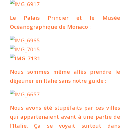
Le Palais Princier et le Musée
Océanographique de Monaco :
Nous sommes même allés prendre le
déjeuner en Italie sans notre guide :
Nous avons été stupéfaits par ces villes
qui appartenaient avant à une partie de
l’Italie. Ça se voyait surtout dans