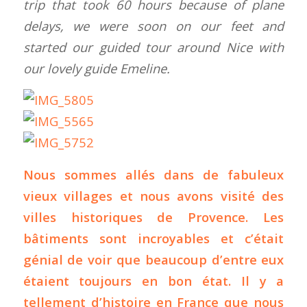
trip that took 60 hours because of plane
delays, we were soon on our feet and
started our guided tour around Nice with
our lovely guide Emeline.
Nous sommes allés dans de fabuleux
vieux villages et nous avons visité des
villes historiques de Provence. Les
bâtiments sont incroyables et c’était
génial de voir que beaucoup d’entre eux
étaient toujours en bon état. Il y a
tellement d’histoire en France que nous