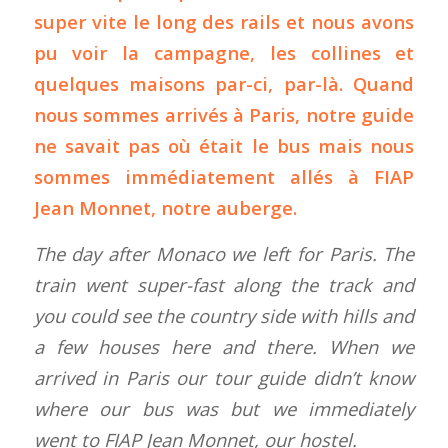
super vite le long des rails et nous avons
pu voir la campagne, les collines et
quelques maisons par-ci, par-là. Quand
nous sommes arrivés à Paris, notre guide
ne savait pas où était le bus mais nous
sommes immédiatement allés à FIAP
Jean Monnet, notre auberge.
The day after Monaco we left for Paris. The
train went super-fast along the track and
you could see the country side with hills and
a few houses here and there. When we
arrived in Paris our tour guide didn’t know
where our bus was but we immediately
went to FIAP Jean Monnet, our hostel.