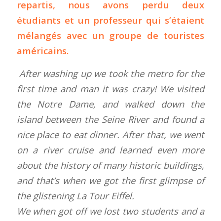
repartis, nous avons perdu deux
étudiants et un professeur qui s’étaient
mélangés avec un groupe de touristes
américains.
After washing up we took the metro for the
first time and man it was crazy! We visited
the Notre Dame, and walked down the
island between the Seine River and found a
nice place to eat dinner. After that, we went
on a river cruise and learned even more
about the history of many historic buildings,
and that’s when we got the first glimpse of
the glistening La Tour Eiffel.
We when got off we lost two students and a