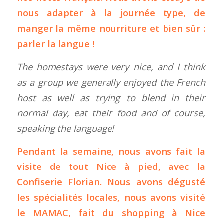
nous adapter à la journée type, de
manger la même nourriture et bien sûr :
parler la langue !
The homestays were very nice, and I think
as a group we generally enjoyed the French
host as well as trying to blend in their
normal day, eat their food and of course,
speaking the language!
Pendant la semaine, nous avons fait la
visite de tout Nice à pied, avec la
Confiserie Florian. Nous avons dégusté
les spécialités locales, nous avons visité
le MAMAC, fait du shopping à Nice