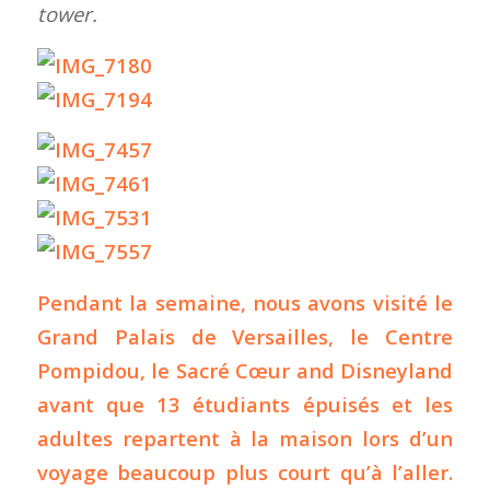
tower.
Pendant la semaine, nous avons visité le
Grand Palais de Versailles, le Centre
Pompidou, le Sacré Cœur and Disneyland
avant que 13 étudiants épuisés et les
adultes repartent à la maison lors d’un
voyage beaucoup plus court qu’à l’aller.