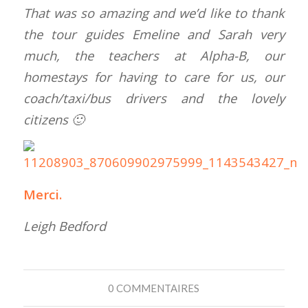
That was so amazing and we’d like to thank
the tour guides Emeline and Sarah very
much, the teachers at Alpha-B, our
homestays for having to care for us, our
coach/taxi/bus drivers and the lovely
citizens 🙂
Merci.
Leigh Bedford
0 COMMENTAIRES