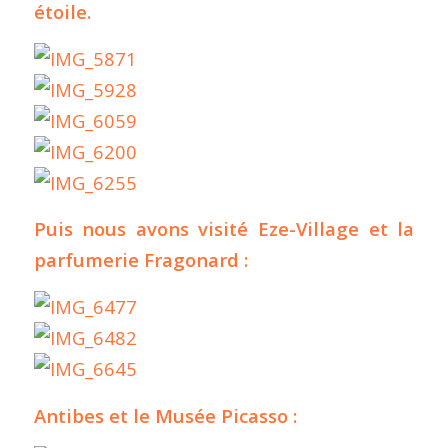
étoile.
Puis nous avons visité Eze-Village et la
parfumerie Fragonard :
Antibes et le Musée Picasso :