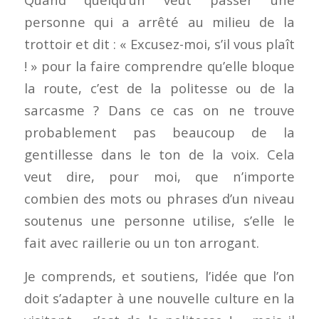
personne qui a arrêté au milieu de la
trottoir et dit : « Excusez-moi, s’il vous plaît
! » pour la faire comprendre qu’elle bloque
la route, c’est de la politesse ou de la
sarcasme ? Dans ce cas on ne trouve
probablement pas beaucoup de la
gentillesse dans le ton de la voix. Cela
veut dire, pour moi, que n’importe
combien des mots ou phrases d’un niveau
soutenus une personne utilise, s’elle le
fait avec raillerie ou un ton arrogant.
Je comprends, et soutiens, l’idée que l’on
doit s’adapter à une nouvelle culture en la