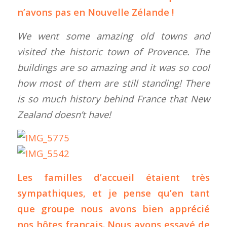
n’avons pas en Nouvelle Zélande !
We went some amazing old towns and
visited the historic town of Provence. The
buildings are so amazing and it was so cool
how most of them are still standing! There
is so much history behind France that New
Zealand doesn’t have!
Les familles d’accueil étaient très
sympathiques, et je pense qu’en tant
que groupe nous avons bien apprécié
nos hôtes français. Nous avons essayé de