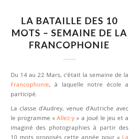
LA BATAILLE DES 10
MOTS – SEMAINE DE LA
FRANCOPHONIE
Du 14 au 22 Mars, c’était la semaine de la
Francophonie
, à laquelle notre école a
participé.
La classe d’Audrey, venue d’Autriche avec
le programme «
Allez-y
» a joué le jeu et a
imaginé des photographies à partir des
10 mots proposés cette année pour «
La