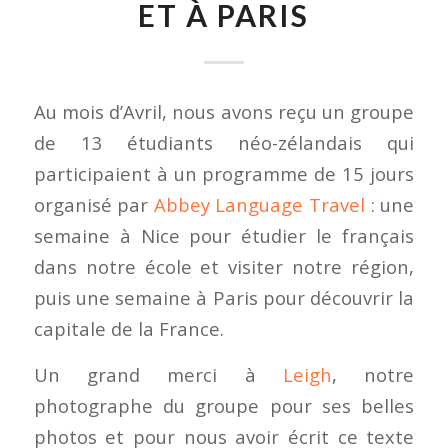
ET À PARIS
Au mois d’Avril, nous avons reçu un groupe
de 13 étudiants néo-zélandais qui
participaient à un programme de 15 jours
organisé par
Abbey Language Travel
: une
semaine à Nice pour étudier le français
dans notre école et visiter notre région,
puis une semaine à Paris pour découvrir la
capitale de la France.
Un grand merci à
Leigh
, notre
photographe du groupe pour ses belles
photos et pour nous avoir écrit ce texte