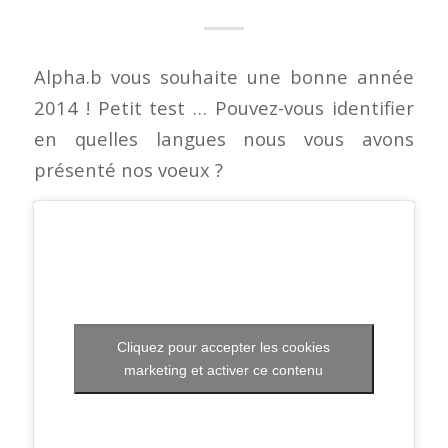
Alpha.b vous souhaite une bonne année
2014 ! Petit test … Pouvez-vous identifier
en quelles langues nous vous avons
présenté nos voeux ?
Cliquez pour accepter les cookies
marketing et activer ce contenu