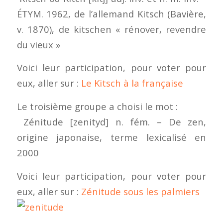
ÉTYM. 1962, de l’allemand Kitsch (Bavière,
v. 1870), de kitschen « rénover, revendre
du vieux »
Voici leur participation, pour voter pour
eux, aller sur :
Le Kitsch à la française
Le troisième groupe a choisi le mot :
Zénitude [zenityd] n. fém. – De zen,
origine japonaise, terme lexicalisé en
2000
Voici leur participation, pour voter pour
eux, aller sur :
Zénitude sous les palmiers