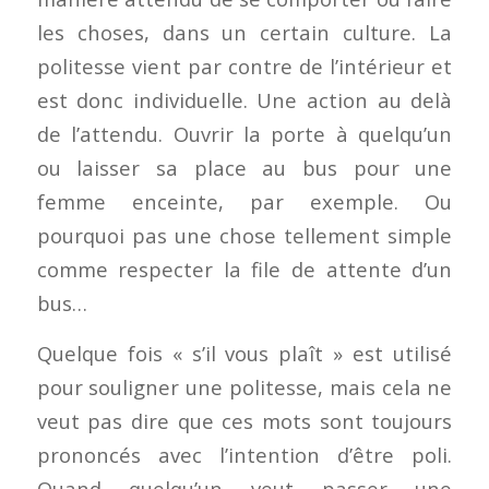
les choses, dans un certain culture. La
politesse vient par contre de l’intérieur et
est donc individuelle. Une
action
au delà
de l’attendu. Ouvrir la porte à quelqu’un
ou laisser sa place au bus pour une
femme enceinte, par exemple. Ou
pourquoi pas une chose tellement simple
comme respecter la file de attente d’un
bus…
Quelque fois « s’il vous plaît » est utilisé
pour souligner une politesse, mais cela ne
veut pas dire que ces mots sont toujours
prononcés avec l’intention d’être poli.
Quand quelqu’un veut passer une