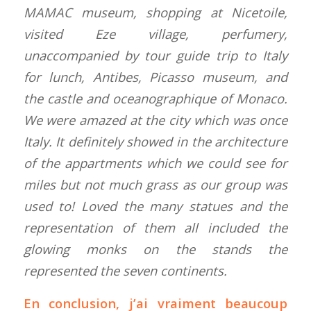
MAMAC museum, shopping at Nicetoile,
visited Eze village, perfumery,
unaccompanied by tour guide trip to Italy
for lunch, Antibes, Picasso museum, and
the castle and oceanographique of Monaco.
We were amazed at the city which was once
Italy. It definitely showed in the architecture
of the appartments which we could see for
miles but not much grass as our group was
used to! Loved the many statues and the
representation of them all included the
glowing monks on the stands the
represented the seven continents.
En conclusion, j’ai vraiment beaucoup