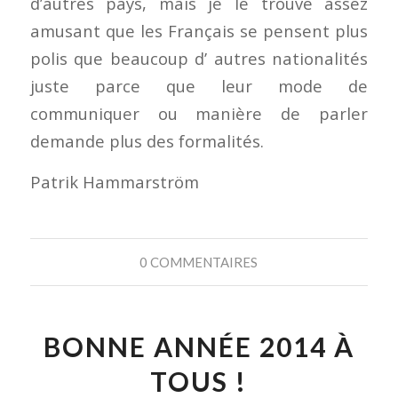
d’autres pays, mais je le trouve assez
amusant que les Français se pensent plus
polis que beaucoup d’ autres nationalités
juste parce que leur mode de
communiquer ou manière de parler
demande plus des formalités.
Patrik Hammarström
0 COMMENTAIRES
BONNE ANNÉE 2014 À
TOUS !