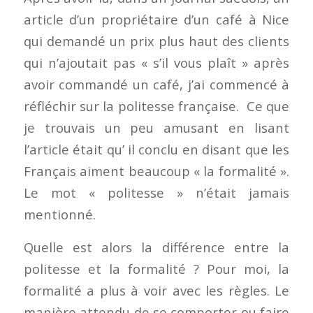
article d’un propriétaire d’un café à Nice
qui demandé un prix plus haut des clients
qui n’ajoutait pas « s’il vous plaît » après
avoir commandé un café, j’ai commencé à
réfléchir sur la politesse française. Ce que
je trouvais un peu amusant en lisant
l’article était qu’ il conclu en disant que les
Français aiment beaucoup « la formalité ».
Le mot « politesse » n’était jamais
mentionné.
Quelle est alors la différence entre la
politesse et la formalité ? Pour moi, la
formalité a plus à voir avec les règles. Le
manière attendu de se comporter ou faire