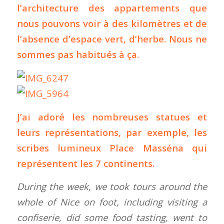
l’architecture des appartements que
nous pouvons voir à des kilomètres et de
l’absence d’espace vert, d’herbe. Nous ne
sommes pas habitués à ça.
J’ai adoré les nombreuses statues et
leurs représentations, par exemple, les
scribes lumineux Place Masséna qui
représentent les 7 continents.
During the week, we took tours around the
whole of Nice on foot, including visiting a
confiserie, did some food tasting, went to