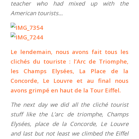
teacher who had mixed up with the
American tourists…
Le lendemain, nous avons fait tous les
clichés du touriste : l’Arc de Triomphe,
les Champs Elysées, La Place de la
Concorde, Le Louvre et au final nous
avons grimpé en haut de la Tour Eiffel.
The next day we did all the cliché tourist
stuff like the L’arc de triomphe, Champs
Elysées, place de la Concorde, Le Louvre
and last but not least we climbed the Eiffel