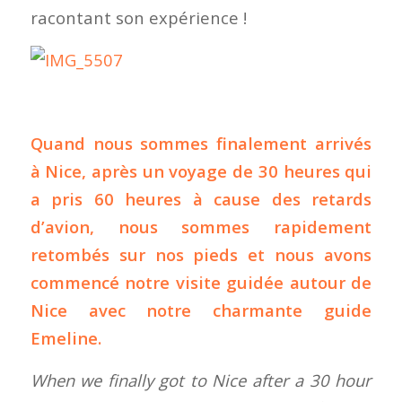
racontant son expérience !
Quand nous sommes finalement arrivés
à Nice, après un voyage de 30 heures qui
a pris 60 heures à cause des retards
d’avion, nous sommes rapidement
retombés sur nos pieds et nous avons
commencé notre visite guidée autour de
Nice avec notre charmante guide
Emeline.
When we finally got to Nice after a 30 hour