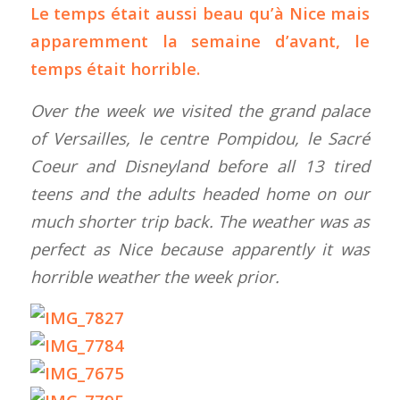
Le temps était aussi beau qu’à Nice mais
apparemment la semaine d’avant, le
temps était horrible.
Over the week we visited the grand palace
of Versailles, le centre Pompidou, le Sacré
Coeur and Disneyland before all 13 tired
teens and the adults headed home on our
much shorter trip back. The weather was as
perfect as Nice because apparently it was
horrible weather the week prior.