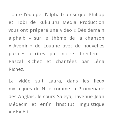
Toute l’équipe d’alpha.b ainsi que Philipp
et Tobi de Kukuluru Media Production
vous ont préparé une vidéo « Dès demain
alpha.b » sur le thème de la chanson
« Avenir » de Louane avec de nouvelles
paroles écrites par notre directeur :
Pascal Richez et chantées par Léna
Richez.
La vidéo suit Laura, dans les lieux
mythiques de Nice comme la Promenade
des Anglais, le cours Saleya, l’avenue Jean
Médecin et enfin l’institut linguistique
alpha.b !