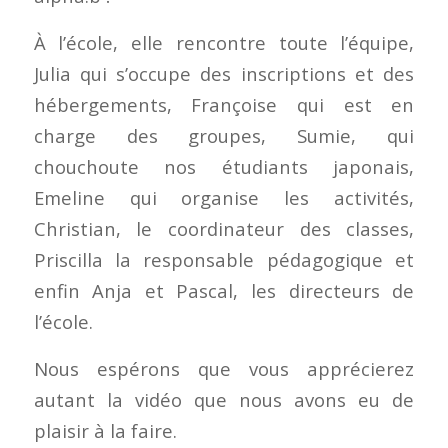
À l’école, elle rencontre toute l’équipe,
Julia qui s’occupe des inscriptions et des
hébergements, Françoise qui est en
charge des groupes, Sumie, qui
chouchoute nos étudiants japonais,
Emeline qui organise les activités,
Christian, le coordinateur des classes,
Priscilla la responsable pédagogique et
enfin Anja et Pascal, les directeurs de
l’école.
Nous espérons que vous apprécierez
autant la vidéo que nous avons eu de
plaisir à la faire.