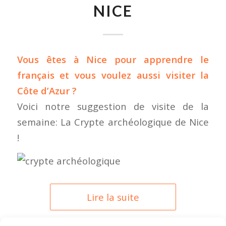
NICE
Vous êtes à Nice pour
apprendre le
français
et vous voulez aussi visiter la
Côte d’Azur ?
Voici notre suggestion de visite de la
semaine: La Crypte archéologique de Nice
!
Lire la suite