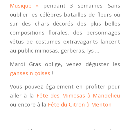
Musique »
pendant 3 semaines. Sans
oublier les célèbres batailles de fleurs où
sur des chars décorés des plus belles
compositions florales, des personnages
vêtus de costumes extravagants lancent
au public mimosas, gerberas, lys …
Mardi Gras oblige, venez déguster les
ganses niçoises
!
Vous pouvez également en profiter pour
aller à la
Fête des Mimosas à Mandelieu
ou encore à la
Fête du Citron à Menton