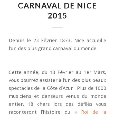
CARNAVAL DE NICE
2015
Depuis le 23 Février 1873, Nice accueille
l’un des plus grand carnaval du monde.
Cette année, du 13 Février au 1er Mars,
vous pourrez assister à l’un des plus beaux
spectacles de la Côte d’Azur . Plus de 1000
musiciens et danseurs venus du monde
entier, 18 chars lors des défilés vous
raconteront l’histoire du
« Roi de la