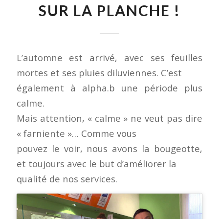
SUR LA PLANCHE !
L’automne est arrivé, avec ses feuilles
mortes et ses pluies diluviennes. C’est
également à alpha.b une période plus
calme.
Mais attention, « calme » ne veut pas dire
« farniente »… Comme vous
pouvez le voir, nous avons la bougeotte,
et toujours avec le but d’améliorer la
qualité de nos services.