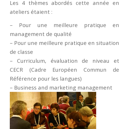
Les 4 thèmes abordés cette année en
ateliers étaient :
– Pour une meilleure pratique en
management de qualité
– Pour une meilleure pratique en situation
de classe
– Curriculum, évaluation de niveau et
CECR (Cadre Européen Commun de
Référence pour les langues)
– Business and marketing management