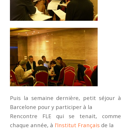
Puis la semaine dernière, petit séjour à
Barcelone pour y participer à la
Rencontre FLE qui se tenait, comme
chaque année, à
l’Institut Français
de la