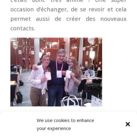
occasion d’échanger, de se revoir et cela
permet aussi de créer des nouveaux
contacts.
We use cookies to enhance
your experience
0 COMMENTAIRES