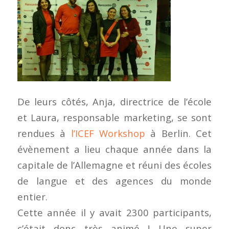
De leurs côtés, Anja, directrice de l’école
et Laura, responsable marketing, se sont
rendues à
l’ICEF Workshop
à Berlin. Cet
évènement a lieu chaque année dans la
capitale de l’Allemagne et réuni des écoles
de langue et des agences du monde
entier.
Cette année il y avait 2300 participants,
c’était donc très animé ! Une super