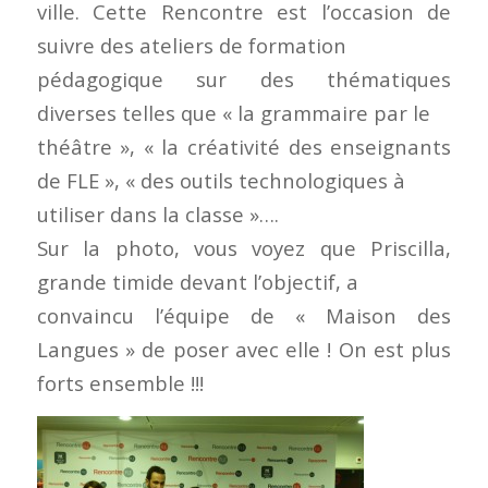
ville. Cette Rencontre est l’occasion de
suivre des ateliers de formation
pédagogique sur des thématiques
diverses telles que « la grammaire par le
théâtre », « la créativité des enseignants
de FLE », « des outils technologiques à
utiliser dans la classe »….
Sur la photo, vous voyez que Priscilla,
grande timide devant l’objectif, a
convaincu l’équipe de « Maison des
Langues » de poser avec elle ! On est plus
forts ensemble !!!