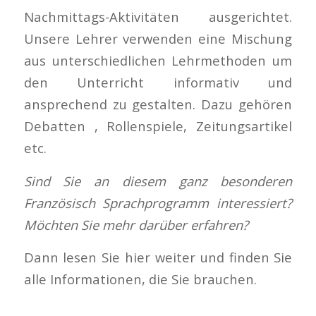
Nachmittags-Aktivitäten ausgerichtet.
Unsere Lehrer verwenden eine Mischung
aus unterschiedlichen Lehrmethoden um
den Unterricht informativ und
ansprechend zu gestalten. Dazu gehören
Debatten , Rollenspiele, Zeitungsartikel
etc.
Sind Sie an diesem ganz besonderen
Französisch Sprachprogramm interessiert?
Möchten Sie mehr darüber erfahren?
Dann lesen Sie hier weiter und finden Sie
alle Informationen, die Sie brauchen.