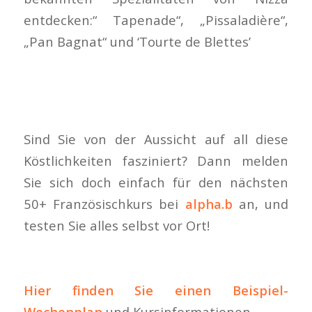
entdecken:“ Tapenade“, „Pissaladière“,
„Pan Bagnat“ und ‘Tourte de Blettes’
Sind Sie von der Aussicht auf all diese
Köstlichkeiten fasziniert? Dann melden
Sie sich doch einfach für den nächsten
50+ Französischkurs bei
alpha.b
an, und
testen Sie alles selbst vor Ort!
Hier finden Sie einen Beispiel-
Wochenplan
und Kursinformationen