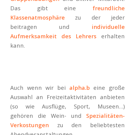
Das gibt eine
freundliche
Klassenatmosphäre
zu der jeder
beitragen und
individuelle
Aufmerksamkeit des Lehrers
erhalten
kann.
Auch wenn wir bei
alpha.b
eine große
Auswahl an Freizeitaktivitäten anbieten
(so wie Ausflüge, Sport, Museen…)
gehören die Wein- und
Spezialitäten-
Verkostungen
zu den beliebtesten
Abendveranstaltungen.