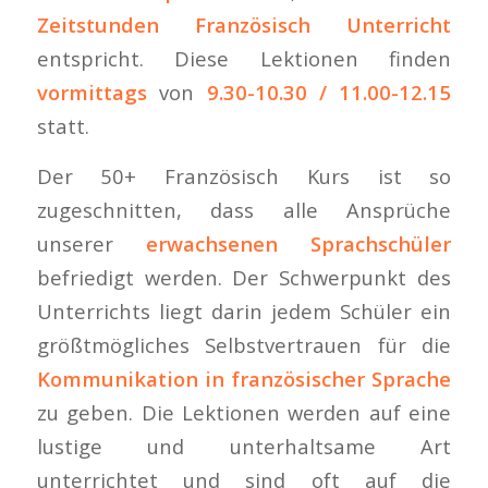
Zeitstunden Französisch Unterricht
entspricht. Diese Lektionen finden
vormittags
von
9.30-10.30 / 11.00-12.15
statt.
Der 50+ Französisch Kurs ist so
zugeschnitten, dass alle Ansprüche
unserer
erwachsenen Sprachschüler
befriedigt werden. Der Schwerpunkt des
Unterrichts liegt darin jedem Schüler ein
größtmögliches Selbstvertrauen für die
Kommunikation in französischer Sprache
zu geben. Die Lektionen werden auf eine
lustige und unterhaltsame Art
unterrichtet und sind oft auf die