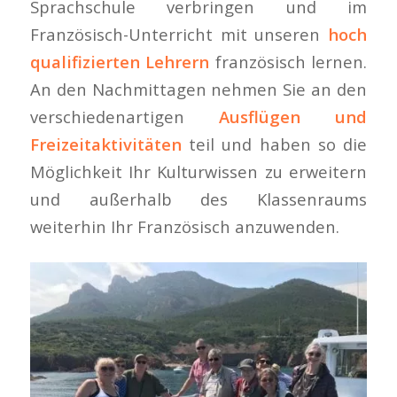
Sprachschule verbringen und im
Französisch-Unterricht mit unseren
hoch
qualifizierten Lehrern
französisch lernen.
An den Nachmittagen nehmen Sie an den
verschiedenartigen
Ausflügen und
Freizeitaktivitäten
teil und haben so die
Möglichkeit Ihr Kulturwissen zu erweitern
und außerhalb des Klassenraums
weiterhin Ihr Französisch anzuwenden.