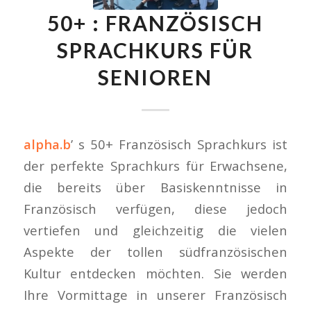
50+ : FRANZÖSISCH
SPRACHKURS FÜR
SENIOREN
alpha.b
’ s 50+ Französisch Sprachkurs ist
der perfekte Sprachkurs für Erwachsene,
die bereits über Basiskenntnisse in
Französisch verfügen, diese jedoch
vertiefen und gleichzeitig die vielen
Aspekte der tollen südfranzösischen
Kultur entdecken möchten. Sie werden
Ihre Vormittage in unserer Französisch