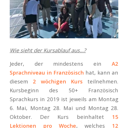
Wie sieht der Kursablauf aus…?
Jeder, der mindestens ein
A2
Sprachniveau in Französisch
hat, kann an
diesem
2 wöchigen Kurs
teilnehmen.
Kursbeginn des 50+ Französisch
Sprachkurs in 2019 ist jeweils am Montag
6. Mai, Montag 28. Mai und Montag 28.
Oktober. Der Kurs beinhaltet
15
Lektionen pro Woche
, welches
12