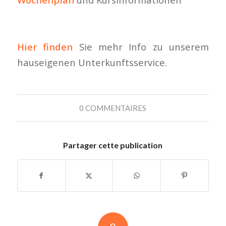
Hier finden
Sie mehr Info zu unserem
hauseigenen Unterkunftsservice.
0 COMMENTAIRES
Partager cette publication