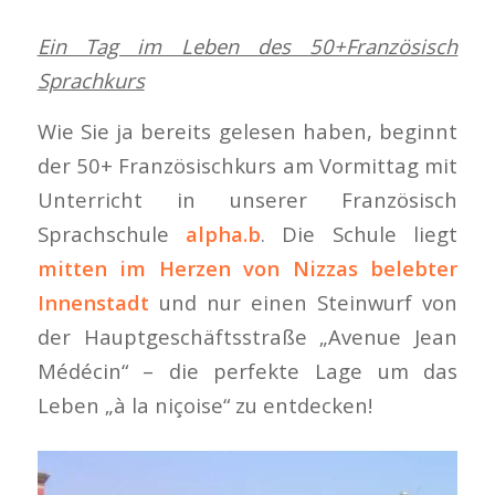
Ein Tag im Leben des 50+Französisch
Sprachkurs
Wie Sie ja bereits gelesen haben, beginnt
der 50+ Französischkurs am Vormittag mit
Unterricht in unserer Französisch
Sprachschule
alpha.b
. Die Schule liegt
mitten im Herzen von Nizzas belebter
Innenstadt
und nur einen Steinwurf von
der Hauptgeschäftsstraße „Avenue Jean
Médécin“ – die perfekte Lage um das
Leben „à la niçoise“ zu entdecken!