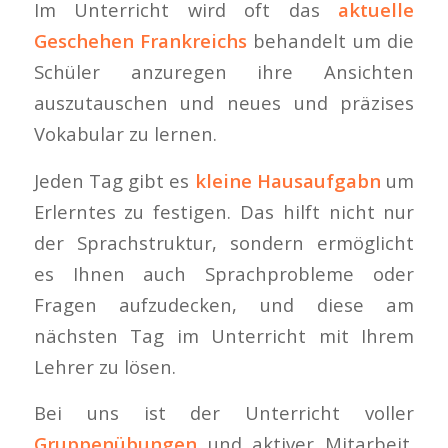
Im Unterricht wird oft das
aktuelle
Geschehen Frankreichs
behandelt um die
Schüler anzuregen ihre Ansichten
auszutauschen und neues und präzises
Vokabular zu lernen.
Jeden Tag gibt es
kleine Hausaufgabn
um
Erlerntes zu festigen. Das hilft nicht nur
der Sprachstruktur, sondern ermöglicht
es Ihnen auch Sprachprobleme oder
Fragen aufzudecken, und diese am
nächsten Tag im Unterricht mit Ihrem
Lehrer zu lösen.
Bei uns ist der Unterricht voller
Gruppenübungen
und aktiver Mitarbeit.