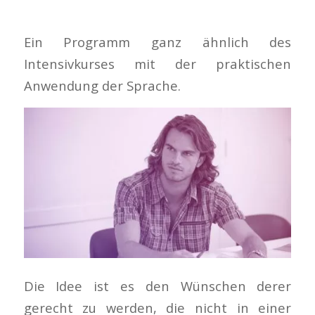
Ein Programm ganz ähnlich des
Intensivkurses mit der praktischen
Anwendung der Sprache.
Die Idee ist es den Wünschen derer
gerecht zu werden, die nicht in einer