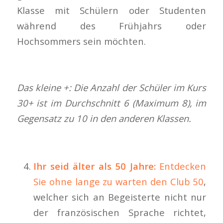
Klasse mit Schülern oder Studenten
während des Frühjahrs oder
Hochsommers sein möchten.
Das kleine +: Die Anzahl der Schüler im Kurs
30+ ist im Durchschnitt 6 (Maximum 8), im
Gegensatz zu 10 in den anderen Klassen.
Ihr seid älter als 50 Jahre:
Entdecken
Sie ohne lange zu warten den Club 50
,
welcher sich an Begeisterte nicht nur
der französischen Sprache richtet,