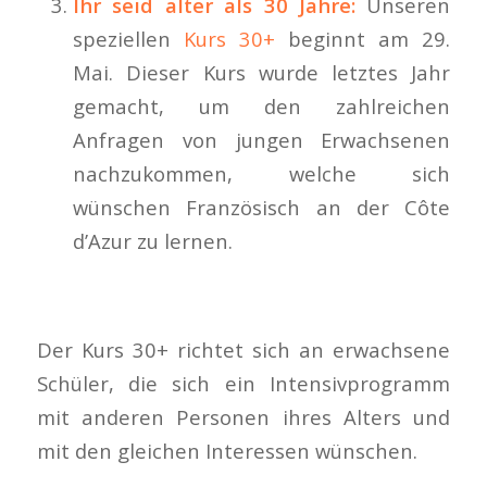
Ihr seid älter als 30 Jahre:
Unseren
speziellen
Kurs 30+
beginnt am 29.
Mai. Dieser Kurs wurde letztes Jahr
gemacht, um den zahlreichen
Anfragen von jungen Erwachsenen
nachzukommen, welche sich
wünschen Französisch an der Côte
d’Azur zu lernen.
Der Kurs 30+ richtet sich an erwachsene
Schüler, die sich ein Intensivprogramm
mit anderen Personen ihres Alters und
mit den gleichen Interessen wünschen.