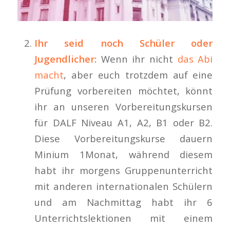
Ihr seid noch Schüler oder
Jugendlicher:
Wenn ihr nicht
das Abi
macht
, aber euch trotzdem auf eine
Prüfung vorbereiten möchtet, könnt
ihr an unseren Vorbereitungskursen
für DALF Niveau A1, A2, B1 oder B2.
Diese Vorbereitungskurse dauern
Minium 1Monat, während diesem
habt ihr morgens Gruppenunterricht
mit anderen internationalen Schülern
und am Nachmittag habt ihr 6
Unterrichtslektionen mit einem