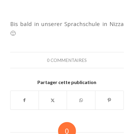
Bis bald in unserer Sprachschule in Nizza
🙂
0 COMMENTAIRES
Partager cette publication
0