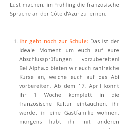
Lust machen, im Frühling die französische
Sprache an der Côte d’Azur zu lernen.
Ihr geht noch zur Schule:
Das ist der
ideale Moment um euch auf eure
Abschlussprüfungen vorzubereiten!
Bei Alpha.b bieten wir euch zahlreiche
Kurse an, welche euch auf das Abi
vorbereiten. Ab dem 17. April könnt
ihr 1 Woche komplett in die
französische Kultur eintauchen, ihr
werdet in eine Gastfamilie wohnen,
morgens habt ihr mit anderen