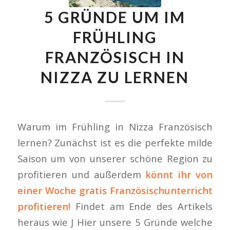
5 GRÜNDE UM IM
FRÜHLING
FRANZÖSISCH IN
NIZZA ZU LERNEN
Warum im Frühling in Nizza Französisch
lernen? Zunächst ist es die perfekte milde
Saison um von unserer schöne Region zu
profitieren und außerdem
könnt ihr von
einer Woche gratis Französischunterricht
profitieren!
Findet am Ende des Artikels
heraus wie J Hier unsere 5 Gründe welche