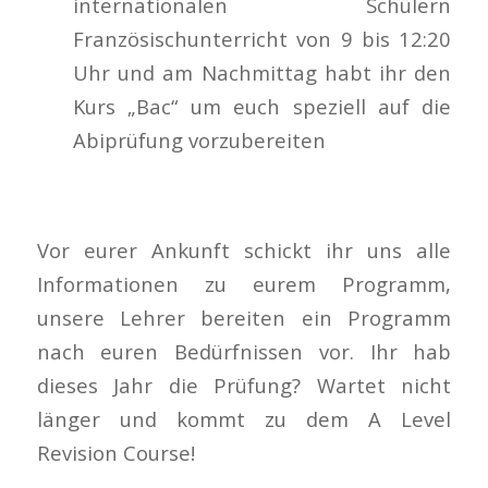
internationalen Schülern
Französischunterricht von 9 bis 12:20
Uhr und am Nachmittag habt ihr den
Kurs „Bac“ um euch speziell auf die
Abiprüfung vorzubereiten
Vor eurer Ankunft schickt ihr uns alle
Informationen zu eurem Programm,
unsere Lehrer bereiten ein Programm
nach euren Bedürfnissen vor. Ihr hab
dieses Jahr die Prüfung? Wartet nicht
länger und kommt zu dem A Level
Revision Course!