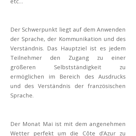
etc…
Der Schwerpunkt liegt auf dem Anwenden
der Sprache, der Kommunikation und des
Verständnis. Das Hauptziel ist es jedem
Teilnehmer den Zugang zu einer
größeren Selbstständigkeit zu
ermöglichen im Bereich des Ausdrucks
und des Verständnis der französischen
Sprache.
Der Monat Mai ist mit dem angenehmen
Wetter perfekt um die Côte d’Azur zu