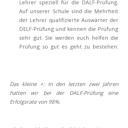
Lehrer speziell für die DALF-Prüfung.
Auf unserer Schule sind die Mehrheit
der Lehrer qualifizierte Auswärter der
DELF-Prüfung und kennen die Prüfung
sehr gut. Sie werden euch helfen die
Prüfung so gut es geht zu bestehen.
Das kleine +: In den letzten zwei Jahren
hatten wir bei der DALF-Prüfung eine
Erfolgsrate von 98%.