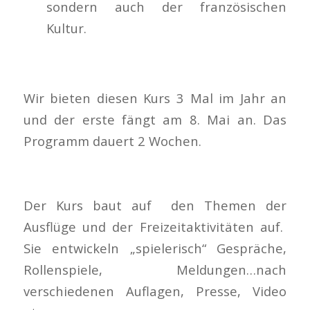
sondern auch der französischen
Kultur.
Wir bieten diesen Kurs 3 Mal im Jahr an
und der erste fängt am 8. Mai an. Das
Programm dauert 2 Wochen.
Der Kurs baut auf den Themen der
Ausflüge und der Freizeitaktivitäten auf.
Sie entwickeln „spielerisch“ Gespräche,
Rollenspiele, Meldungen…nach
verschiedenen Auflagen, Presse, Video