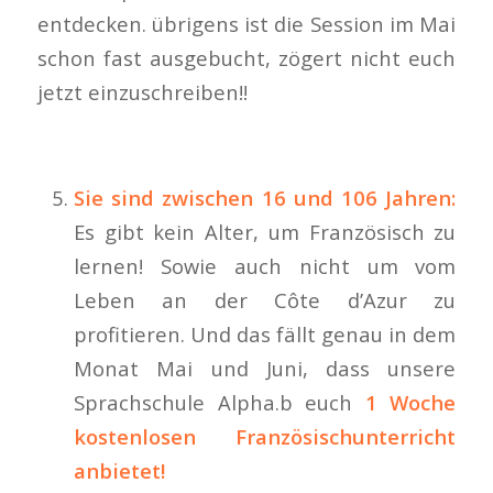
entdecken. übrigens ist die Session im Mai
schon fast ausgebucht, zögert nicht euch
jetzt einzuschreiben!!
Sie sind zwischen 16 und 106 Jahren:
Es gibt kein Alter, um Französisch zu
lernen! Sowie auch nicht um vom
Leben an der Côte d’Azur zu
profitieren. Und das fällt genau in dem
Monat Mai und Juni, dass unsere
Sprachschule Alpha.b euch
1 Woche
kostenlosen Französischunterricht
anbietet!