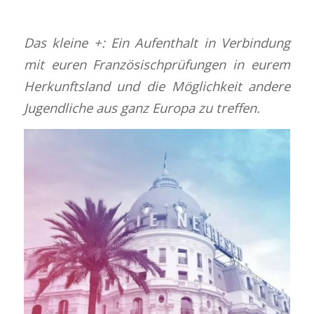
Das kleine +: Ein Aufenthalt in Verbindung
mit euren Französischprüfungen in eurem
Herkunftsland und die Möglichkeit andere
Jugendliche aus ganz Europa zu treffen.